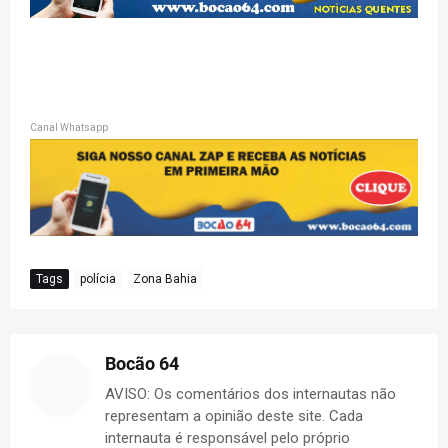
Canal Whatsapp
Tags
polícia
Zona Bahia
Bocão 64
AVISO: Os comentários dos internautas não
representam a opinião deste site. Cada
internauta é responsável pelo próprio