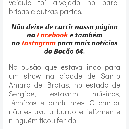
veículo foi alvejado no para-
brisas e outras partes.
Não deixe de curtir nossa página
no
Facebook
e também
no
Instagram
para mais notícias
do Bocão 64
.
No busão que estava indo para
um show na cidade de Santo
Amaro de Brotas, no estado de
Sergipe, estavam músicos,
técnicos e produtores. O cantor
não estava a bordo e felizmente
ninguém ficou ferido.