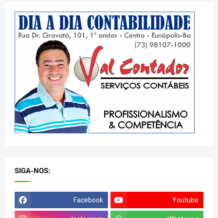
SIGA-NOS:
Facebook
Youtube