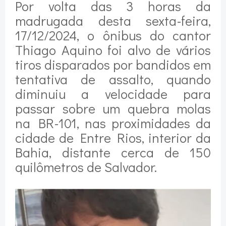
Por volta das 3 horas da
madrugada desta sexta-feira,
17/12/2024, o ônibus do cantor
Thiago Aquino foi alvo de vários
tiros disparados por bandidos em
tentativa de assalto, quando
diminuiu a velocidade para
passar sobre um quebra molas
na BR-101, nas proximidades da
cidade de Entre Rios, interior da
Bahia, distante cerca de 150
quilômetros de Salvador.