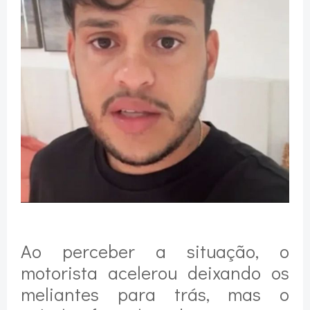
Ao perceber a situação, o
motorista acelerou deixando os
meliantes para trás, mas o