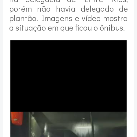
porém não havia delegado de
plantão. Imagens e vídeo mostra
a situação em que ficou o ônibus.