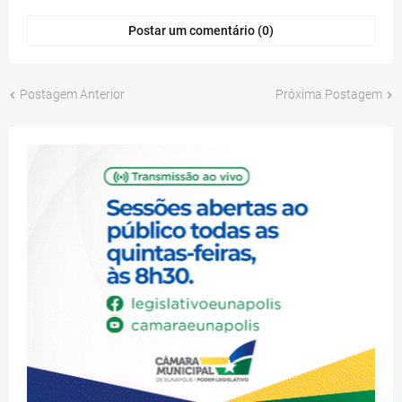
Postar um comentário (0)
Postagem Anterior
Próxima Postagem