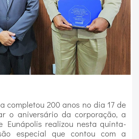
ia completou 200 anos no dia 17 de
ar o aniversário da corporação, a
 Eunápolis realizou nesta quinta-
ssão especial que contou com a