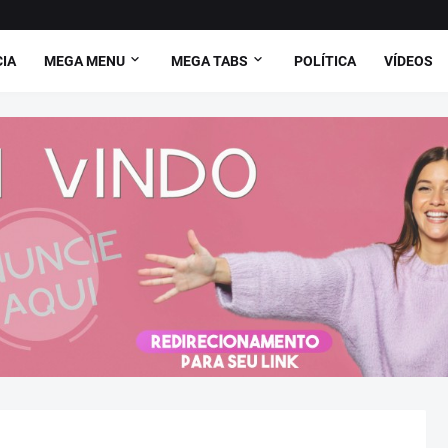
CIA
MEGA MENU
MEGA TABS
POLÍTICA
VÍDEOS