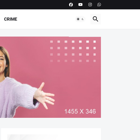
CRIME