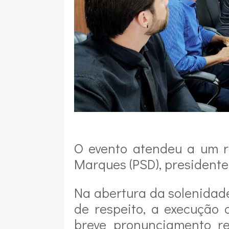
O evento atendeu a um r
Marques (PSD), presidente
Na abertura da solenidad
de respeito, a execução
breve pronunciamento rel