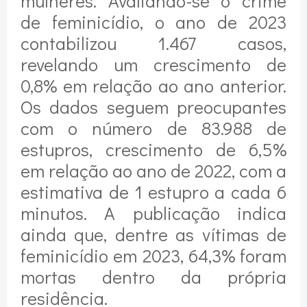
mulheres. Avaliando-se o crime
de feminicídio, o ano de 2023
contabilizou 1.467 casos,
revelando um crescimento de
0,8% em relação ao ano anterior.
Os dados seguem preocupantes
com o número de 83.988 de
estupros, crescimento de 6,5%
em relação ao ano de 2022, com a
estimativa de 1 estupro a cada 6
minutos. A publicação indica
ainda que, dentre as vítimas de
feminicídio em 2023, 64,3% foram
mortas dentro da própria
residência.