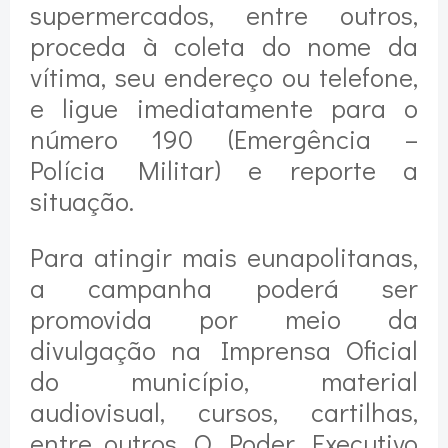
supermercados, entre outros,
proceda à coleta do nome da
vítima, seu endereço ou telefone,
e ligue imediatamente para o
número 190 (Emergência –
Polícia Militar) e reporte a
situação.
Para atingir mais eunapolitanas,
a campanha poderá ser
promovida por meio da
divulgação na Imprensa Oficial
do município, material
audiovisual, cursos, cartilhas,
entre outros. O Poder Executivo