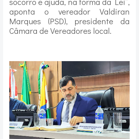
socorro e ajuda, na forma da Lei”,
aponta o vereador Valdiran
Marques (PSD), presidente da
Câmara de Vereadores local.