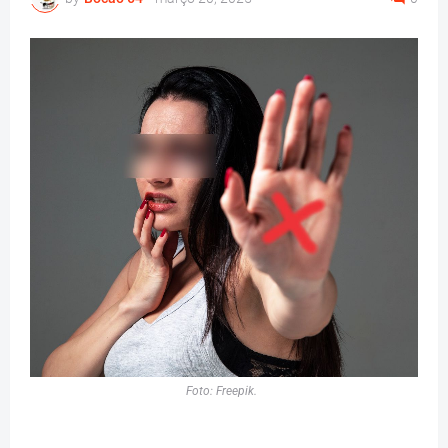
Foto: Freepik.