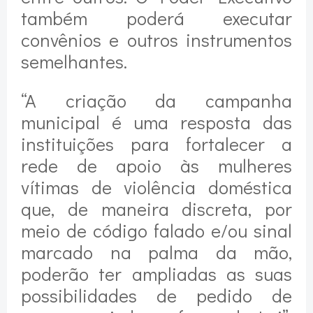
também poderá executar
convênios e outros instrumentos
semelhantes.
“A criação da campanha
municipal é uma resposta das
instituições para fortalecer a
rede de apoio às mulheres
vítimas de violência doméstica
que, de maneira discreta, por
meio de código falado e/ou sinal
marcado na palma da mão,
poderão ter ampliadas as suas
possibilidades de pedido de