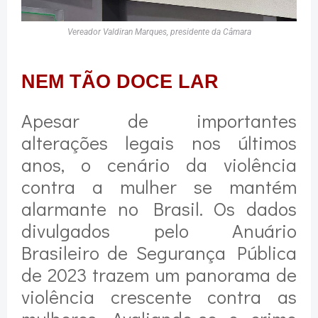
Vereador Valdiran Marques, presidente da Câmara
NEM TÃO DOCE LAR
Apesar de importantes
alterações legais nos últimos
anos, o cenário da violência
contra a mulher se mantém
alarmante no Brasil. Os dados
divulgados pelo Anuário
Brasileiro de Segurança Pública
de 2023 trazem um panorama de
violência crescente contra as