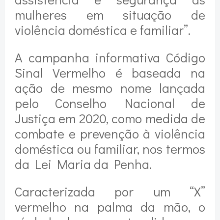
mulheres em situação de
violência doméstica e familiar”.
A campanha informativa Código
Sinal Vermelho é baseada na
ação de mesmo nome lançada
pelo Conselho Nacional de
Justiça em 2020, como medida de
combate e prevenção à violência
doméstica ou familiar, nos termos
da Lei Maria da Penha.
Caracterizada por um “X”
vermelho na palma da mão, o