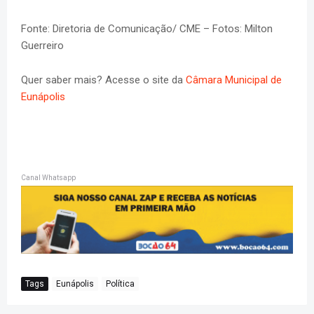
Fonte: Diretoria de Comunicação/ CME – Fotos: Milton
Guerreiro
Quer saber mais? Acesse o site da
Câmara Municipal de
Eunápolis
Canal Whatsapp
Tags
Eunápolis
Política