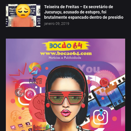
Teixeira de Freitas – Ex secretário de
Jucuruçu, acusado de estupro, foi
brutalmente espancado dentro de presídio
janeiro 09, 2019