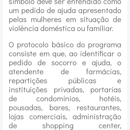
símbolo deve ser entendido como
um pedido de ajuda apresentado
pelas mulheres em situação de
violência doméstica ou familiar.
O protocolo básico do programa
consiste em que, ao identificar o
pedido de socorro e ajuda, o
atendente de farmácias,
repartições públicas e
instituições privadas, portarias
de condomínios, hotéis,
pousadas, bares, restaurantes,
lojas comerciais, administração
de shopping center,