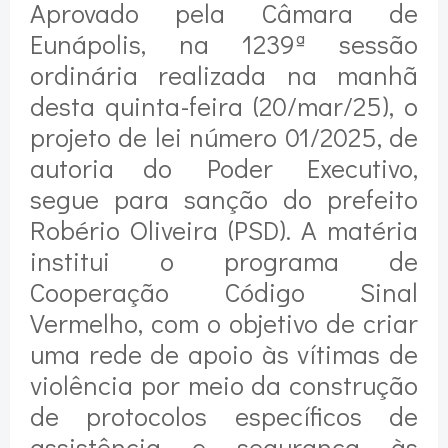
Aprovado pela Câmara de
Eunápolis, na 1239ª sessão
ordinária realizada na manhã
desta quinta-feira (20/mar/25), o
projeto de lei número 01/2025, de
autoria do Poder Executivo,
segue para sanção do prefeito
Robério Oliveira (PSD). A matéria
institui o programa de
Cooperação Código Sinal
Vermelho, com o objetivo de criar
uma rede de apoio às vítimas de
violência por meio da construção
de protocolos específicos de
assistência e segurança às