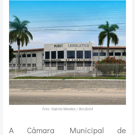
Foto: Gabriel Mendes / Bocão64
A Câmara Municipal de