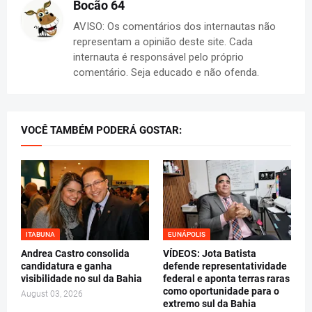
Bocão 64
AVISO: Os comentários dos internautas não
representam a opinião deste site. Cada
internauta é responsável pelo próprio
comentário. Seja educado e não ofenda.
VOCÊ TAMBÉM PODERÁ GOSTAR:
ITABUNA
EUNÁPOLIS
Andrea Castro consolida
VÍDEOS: Jota Batista
candidatura e ganha
defende representatividade
visibilidade no sul da Bahia
federal e aponta terras raras
como oportunidade para o
August 03, 2026
extremo sul da Bahia