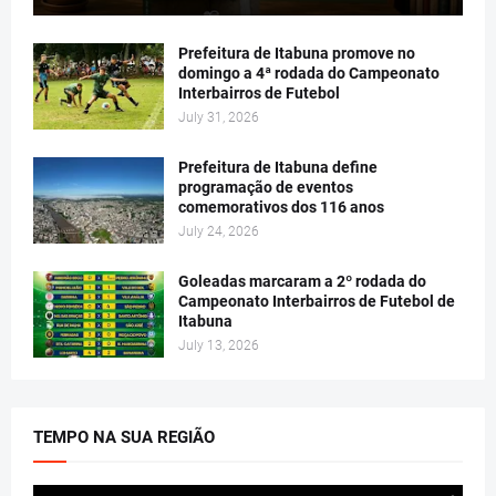
Prefeitura de Itabuna promove no
domingo a 4ª rodada do Campeonato
Interbairros de Futebol
July 31, 2026
Prefeitura de Itabuna define
programação de eventos
comemorativos dos 116 anos
July 24, 2026
Goleadas marcaram a 2º rodada do
Campeonato Interbairros de Futebol de
Itabuna
July 13, 2026
TEMPO NA SUA REGIÃO