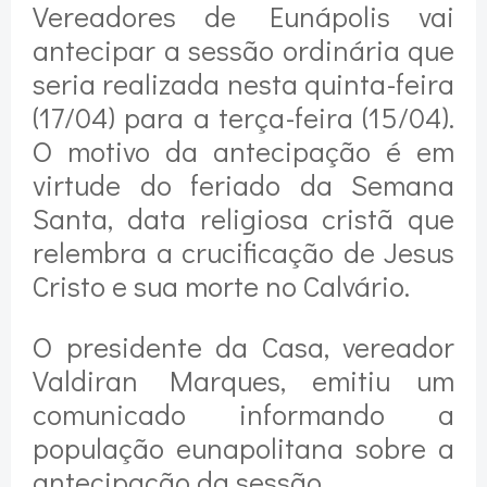
Vereadores de Eunápolis vai
antecipar a sessão ordinária que
seria realizada nesta quinta-feira
(17/04) para a terça-feira (15/04).
O motivo da antecipação é em
virtude do feriado da Semana
Santa, data religiosa cristã que
relembra a crucificação de Jesus
Cristo e sua morte no Calvário.
O presidente da Casa, vereador
Valdiran Marques, emitiu um
comunicado informando a
população eunapolitana sobre a
antecipação da sessão.