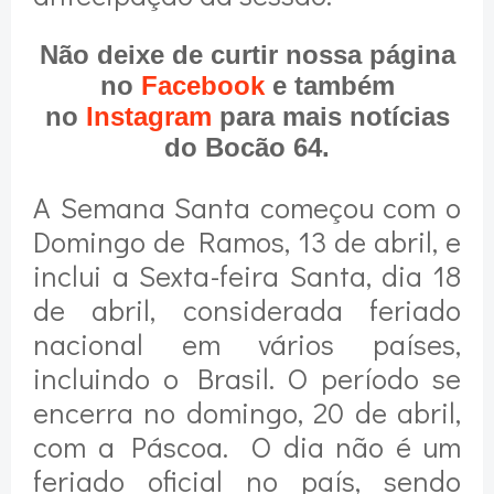
Não deixe de curtir nossa página
no
Facebook
e também
no
Instagram
para mais notícias
do Bocão 64.
A Semana Santa começou com o
Domingo de Ramos, 13 de abril, e
inclui a Sexta-feira Santa, dia 18
de abril, considerada feriado
nacional em vários países,
incluindo o Brasil. O período se
encerra no domingo, 20 de abril,
com a Páscoa.
O dia não é um
feriado oficial no país, sendo