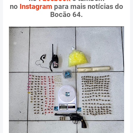
no
Instagram
para mais notícias do
Bocão 64.