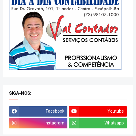
SIGA-NOS:
Facebook
Youtube
Instagram
Whatsapp