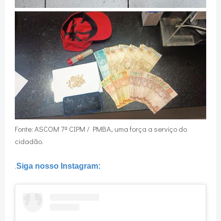
Fonte: ASCOM 7ª CIPM / PMBA, uma força a serviço do
cidadão.
.
Siga nosso Instagram: