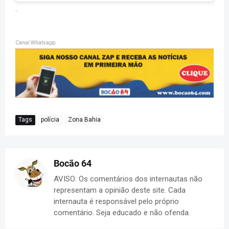
.
Canal Whatsapp
Tags
polícia
Zona Bahia
Bocão 64
AVISO: Os comentários dos internautas não
representam a opinião deste site. Cada
internauta é responsável pelo próprio
comentário. Seja educado e não ofenda.