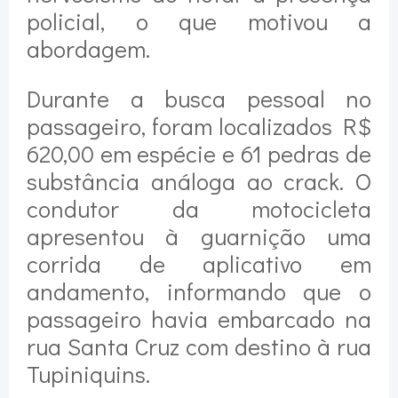
policial, o que motivou a
abordagem.
Durante a busca pessoal no
passageiro, foram localizados R$
620,00 em espécie e 61 pedras de
substância análoga ao crack. O
condutor da motocicleta
apresentou à guarnição uma
corrida de aplicativo em
andamento, informando que o
passageiro havia embarcado na
rua Santa Cruz com destino à rua
Tupiniquins.