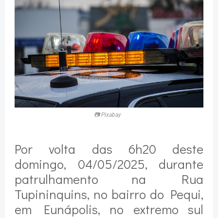
📷 Pixabay
Por volta das 6h20 deste
domingo, 04/05/2025, durante
patrulhamento na Rua
Tupininquins, no bairro do Pequi,
em Eunápolis, no extremo sul