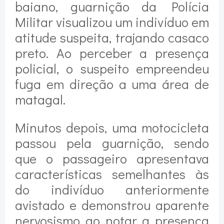
baiano, guarnição da Polícia
Militar visualizou um indivíduo em
atitude suspeita, trajando casaco
preto. Ao perceber a presença
policial, o suspeito empreendeu
fuga em direção a uma área de
matagal.
Minutos depois, uma motocicleta
passou pela guarnição, sendo
que o passageiro apresentava
características semelhantes às
do indivíduo anteriormente
avistado e demonstrou aparente
nervosismo ao notar a presença