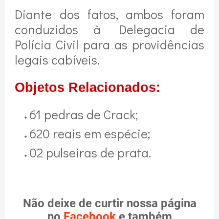
Diante dos fatos, ambos foram
conduzidos à Delegacia de
Polícia Civil para as providências
legais cabíveis.
Objetos Relacionados:
61 pedras de Crack;
620 reais em espécie;
02 pulseiras de prata.
Não deixe de curtir nossa página
no
Facebook
e também