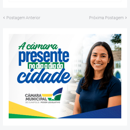
Postagem Anterior
Próxima Postagem