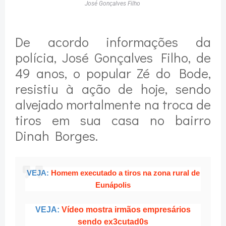
José Gonçalves Filho
De acordo informações da
polícia, José Gonçalves Filho, de
49 anos, o popular Zé do Bode,
resistiu à ação de hoje, sendo
alvejado mortalmente na troca de
tiros em sua casa no bairro
Dinah Borges.
VEJA:
Homem executado a tiros na zona rural de
Eunápolis
VEJA:
Vídeo mostra irmãos empresários
sendo ex3cutad0s