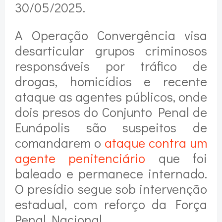
30/05/2025.
A Operação Convergência visa
desarticular grupos criminosos
responsáveis por tráfico de
drogas, homicídios e recente
ataque as agentes públicos, onde
dois presos do Conjunto Penal de
Eunápolis são suspeitos de
comandarem o
ataque contra um
agente penitenciário
que foi
baleado e permanece internado.
O presídio segue sob intervenção
estadual, com reforço da Força
Penal Nacional.