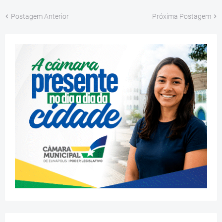
Postagem Anterior
Próxima Postagem