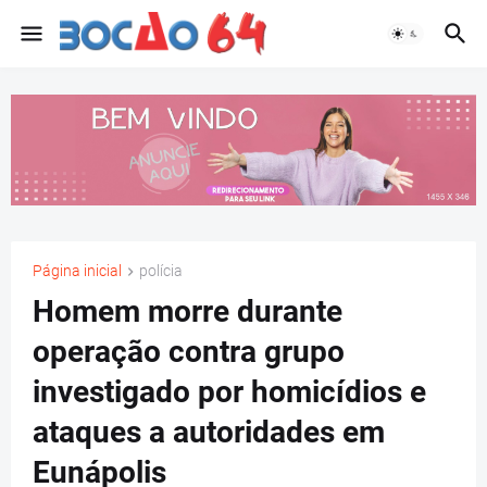
Página inicial
polícia
Homem morre durante
operação contra grupo
investigado por homicídios e
ataques a autoridades em
Eunápolis