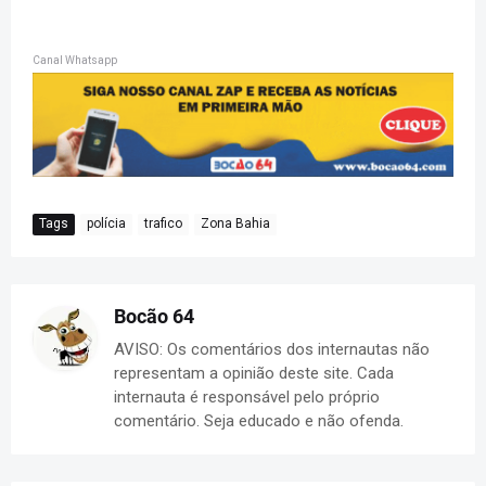
Canal Whatsapp
Tags
polícia
trafico
Zona Bahia
Bocão 64
AVISO: Os comentários dos internautas não
representam a opinião deste site. Cada
internauta é responsável pelo próprio
comentário. Seja educado e não ofenda.