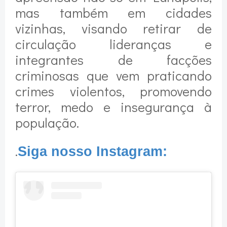
mas também em cidades
vizinhas, visando retirar de
circulação lideranças e
integrantes de facções
criminosas que vem praticando
crimes violentos, promovendo
terror, medo e insegurança à
população.
.
Siga nosso Instagram: