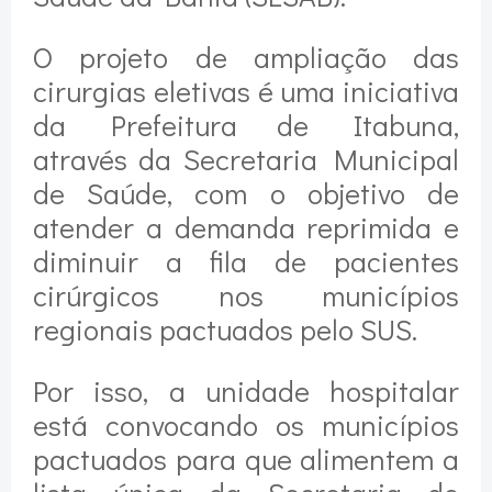
O projeto de ampliação das
cirurgias eletivas é uma iniciativa
da Prefeitura de Itabuna,
através da Secretaria Municipal
de Saúde, com o objetivo de
atender a demanda reprimida e
diminuir a fila de pacientes
cirúrgicos nos municípios
regionais pactuados pelo SUS.
Por isso, a unidade hospitalar
está convocando os municípios
pactuados para que alimentem a