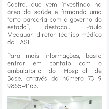
Castro, que vem investindo na
área da saúde e firmando uma
forte parceria com o governo do
estado”, destacou Paulo
Medauar, diretor técnico-médico
da FASI.
Para mais informações, basta
entrar em contato com o
ambulatório do Hospital de
Base, através do número 73 9
9865-4163.