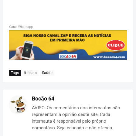
Canal Whatsapp
Tags
Itabuna
Saúde
Bocão 64
AVISO: Os comentários dos internautas não
representam a opinião deste site. Cada
internauta é responsável pelo próprio
comentário. Seja educado e não ofenda.