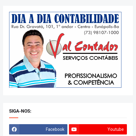
SIGA-NOS:
Facebook
Youtube