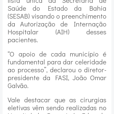
lista única da Secretaria de
Saúde do Estado da Bahia
(SESAB) visando o preenchimento
da Autorização de Internação
Hospitalar (AIH) desses
pacientes.
“O apoio de cada município é
fundamental para dar celeridade
ao processo”, declarou o diretor-
presidente da FASI, João Omar
Galvão.
Vale destacar que as cirurgias
eletivas vêm sendo realizadas no