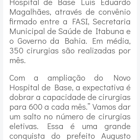
Hospital de Base Luís Eduardo
Magalhães, através de convênio
firmado entre a FASI, Secretaria
Municipal de Saúde de Itabuna e
o Governo da Bahia. Em média,
350 cirurgias são realizadas por
mês.
Com a ampliação do Novo
Hospital de Base, a expectativa é
dobrar a capacidade de cirurgias
para 600 a cada mês.” Vamos dar
um salto no número de cirurgias
eletivas. Essa é uma grande
conquista do prefeito Augusto