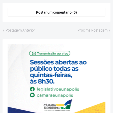
Postar um comentário (0)
Postagem Anterior
Próxima Postagem