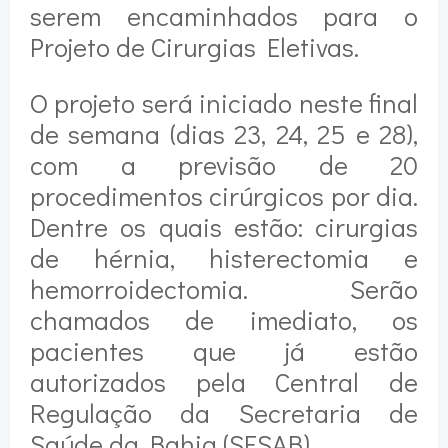
serem encaminhados para o
Projeto de Cirurgias Eletivas.
O projeto será iniciado neste final
de semana (dias 23, 24, 25 e 28),
com a previsão de 20
procedimentos cirúrgicos por dia.
Dentre os quais estão: cirurgias
de hérnia, histerectomia e
hemorroidectomia. Serão
chamados de imediato, os
pacientes que já estão
autorizados pela Central de
Regulação da Secretaria de
Saúde da Bahia (SESAB).