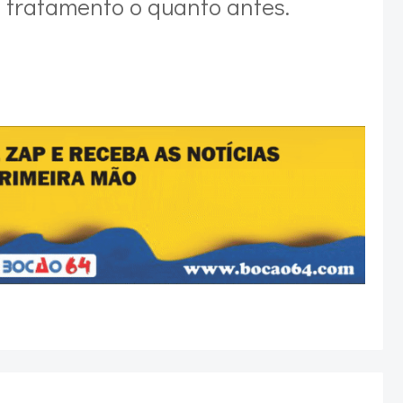
o tratamento o quanto antes.