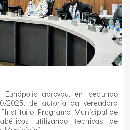
 Eunápolis aprovou, em segundo
 10/2025, de autoria da vereadora
 “Institui o Programa Municipal de
béticos utilizando técnicas de
 Município”.