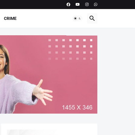
CRIME