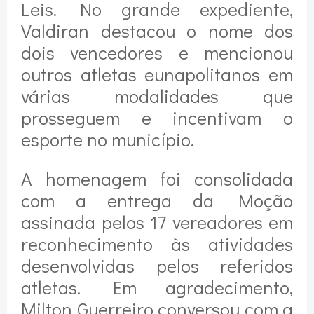
Leis. No grande expediente,
Valdiran destacou o nome dos
dois vencedores e mencionou
outros atletas eunapolitanos em
várias modalidades que
prosseguem e incentivam o
esporte no município.
A homenagem foi consolidada
com a entrega da Moção
assinada pelos 17 vereadores em
reconhecimento às atividades
desenvolvidas pelos referidos
atletas. Em agradecimento,
Milton Guerreiro conversou com a