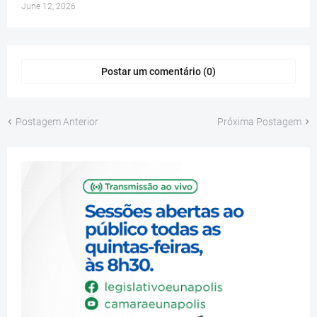
June 12, 2026
Postar um comentário (0)
Postagem Anterior
Próxima Postagem