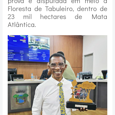
prova é disputada em meio à
Floresta de Tabuleiro, dentro de
23 mil hectares de Mata
Atlântica.