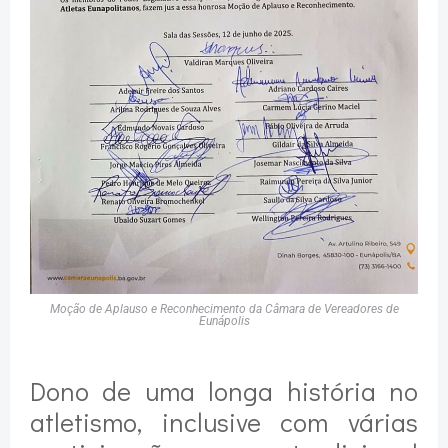
Moção de Aplauso e Reconhecimento da Câmara de Vereadores de
Eunápolis
Dono de uma longa história no
atletismo, inclusive com várias