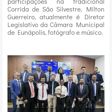
participações na tradicional
Corrida de São Silvestre, Milton
Guerreiro, atualmente é Diretor
Legislativo da Câmara Municipal
de Eunápolis, fotógrafo e músico.