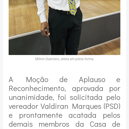
Milton Guerreiro, atleta em plena forma.
A Moção de Aplauso e
Reconhecimento, aprovada por
unanimidade, foi solicitada pelo
vereador Valdiran Marques (PSD)
e prontamente acatada pelos
demais membros da Casa de