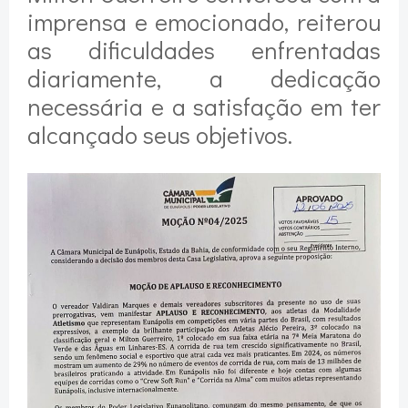
imprensa e emocionado, reiterou
as dificuldades enfrentadas
diariamente, a dedicação
necessária e a satisfação em ter
alcançado seus objetivos.