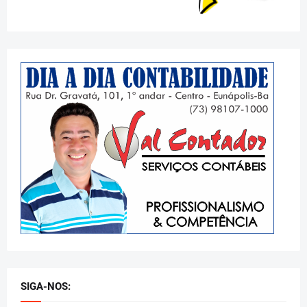
SIGA-NOS: