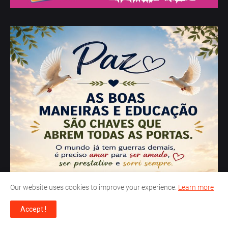
Our website uses cookies to improve your experience.
Learn more
Accept !