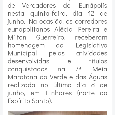
de Vereadores de Eunápolis
nesta quinta-feira, dia 12 de
junho. Na ocasião, os corredores
eunapolitanos Alécio Pereira e
Milton Guerreiro, receberam
homenagem do Legislativo
Municipal pelas atividades
desenvolvidas e títulos
conquistados na 7ª Meia
Maratona do Verde e das Águas
realizada no último dia 8 de
junho, em Linhares (norte do
Espírito Santo).