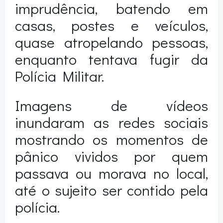
imprudência, batendo em
casas, postes e veículos,
quase atropelando pessoas,
enquanto tentava fugir da
Polícia Militar.
Imagens de vídeos
inundaram as redes sociais
mostrando os momentos de
pânico vividos por quem
passava ou morava no local,
até o sujeito ser contido pela
polícia.