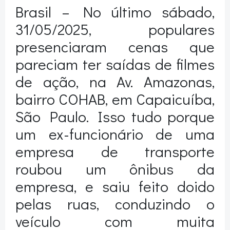
Brasil – No último sábado,
31/05/2025, populares
presenciaram cenas que
pareciam ter saídas de filmes
de ação, na Av. Amazonas,
bairro COHAB, em Capaicuíba,
São Paulo. Isso tudo porque
um ex-funcionário de uma
empresa de transporte
roubou um ônibus da
empresa, e saiu feito doido
pelas ruas, conduzindo o
veículo com muita