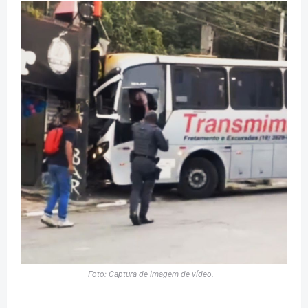
Foto: Captura de imagem de vídeo.