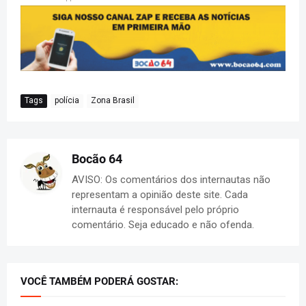
Tags
polícia
Zona Brasil
Bocão 64
AVISO: Os comentários dos internautas não
representam a opinião deste site. Cada
internauta é responsável pelo próprio
comentário. Seja educado e não ofenda.
VOCÊ TAMBÉM PODERÁ GOSTAR: