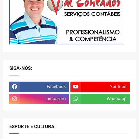
SIGA-NOS:
Facebook
Youtube
Instagram
Whatsapp
ESPORTE E CULTURA: