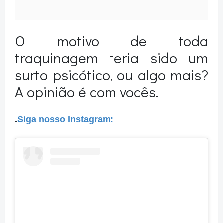
O motivo de toda
traquinagem teria sido um
surto psicótico, ou algo mais?
A opinião é com vocês.
.
Siga nosso Instagram: