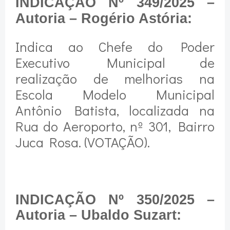
INDICAÇÃO Nº 349/2025 –
Autoria – Rogério Astória:
Indica ao Chefe do Poder
Executivo Municipal de
realização de melhorias na
Escola Modelo Municipal
Antônio Batista, localizada na
Rua do Aeroporto, nº 301, Bairro
Juca Rosa. (VOTAÇÃO).
INDICAÇÃO Nº 350/2025 –
Autoria – Ubaldo Suzart: