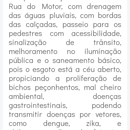
Rua do Motor, com drenagem
das águas pluviais, com bordas
das calçadas, passeio para os
pedestres com acessibilidade,
sinalização de trânsito,
melhoramento no iluminação
pública e o saneamento básico,
pois o esgoto está a céu aberto,
propiciando a proliferação de
bichos peçonhentos, mal cheiro
ambiental, doenças
gastrointestinais, podendo
transmitir doenças por vetores,
como dengue, zika, e