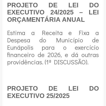
PROJETO DE LEI DO
EXECUTIVO 24/2025 – LEI
ORÇAMENTÁRIA ANUAL
Estima a Receita e Fixa a
Despesa do Município de
Eunápolis para o exercício
financeiro de 2026, e dá outras
providências. (1ª DISCUSSÃO).
PROJETO DE LEI DO
EXECUTIVO 25/2025