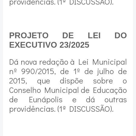
providências. (1ª DISCUSSÃO).
PROJETO DE LEI DO
EXECUTIVO 23/2025
Dá nova redação à Lei Municipal
nº 990/2015, de 1º de julho de
2015, que dispõe sobre o
Conselho Municipal de Educação
de Eunápolis e dá outras
providências. (1ª DISCUSSÃO).