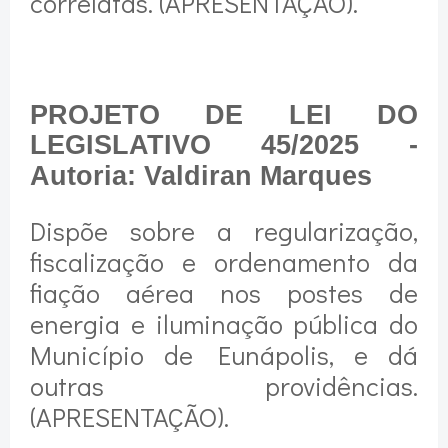
correlatas. (APRESENTAÇÃO).
PROJETO DE LEI DO
LEGISLATIVO 45/2025 -
Autoria: Valdiran Marques
Dispõe sobre a regularização,
fiscalização e ordenamento da
fiação aérea nos postes de
energia e iluminação pública do
Município de Eunápolis, e dá
outras providências.
(APRESENTAÇÃO).