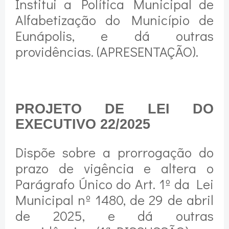
Institui a Política Municipal de
Alfabetização do Município de
Eunápolis, e dá outras
providências. (APRESENTAÇÃO).
PROJETO DE LEI DO
EXECUTIVO 22/2025
Dispõe sobre a prorrogação do
prazo de vigência e altera o
Parágrafo Único do Art. 1º da Lei
Municipal nº 1480, de 29 de abril
de 2025, e dá outras