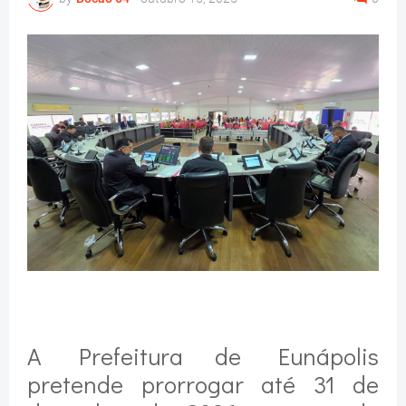
A Prefeitura de Eunápolis
pretende prorrogar até 31 de