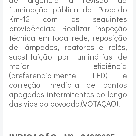
iluminação pública do Povoado
Km-12 com as seguintes
providências: Realizar inspeção
técnica em toda rede, reposição
de lâmpadas, reatores e relés,
substituição por luminárias de
maior eficiência
(preferencialmente LED) e
correção imediata de pontos
apagados intermitentes ao longo
das vias do povoado.(VOTAÇÃO).