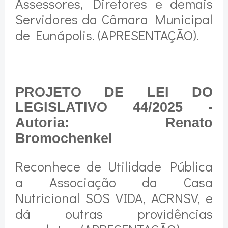
Assessores, Diretores e demais
Servidores da Câmara Municipal
de Eunápolis. (APRESENTAÇÃO).
PROJETO DE LEI DO
LEGISLATIVO 44/2025 -
Autoria: Renato
Bromochenkel
Reconhece de Utilidade Pública
a Associação da Casa
Nutricional SOS VIDA, ACRNSV, e
dá outras providências