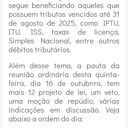
segue beneficiando aqueles que
possuem tributos vencidos até 31
de agosto de 2025, como IPTU,
ITU, ISS, taxas de licença,
Simples Nacional, entre outros
débitos tributários.
Além desse tema, a pauta da
reunião ordinária desta quinta-
feira, dia 16 de outubnro, tem
mais 12 projeto de lei, um veto,
uma moção de repúdio, várias
indicações em discussão. Veja
abaixo a ordem do dia: