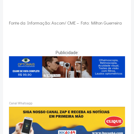
Fonte da Informação: Ascom/ CME – Foto: Milton Guerreira
Publicidade:
Canal Whatsapp