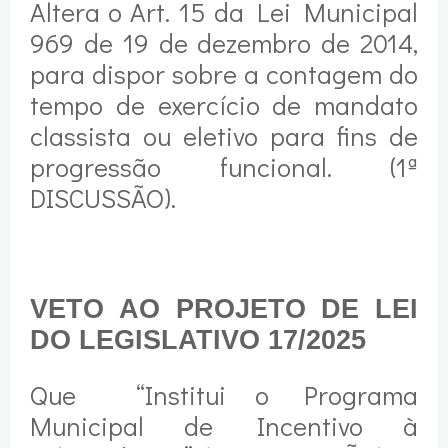
Altera o Art. 15 da Lei Municipal
969 de 19 de dezembro de 2014,
para dispor sobre a contagem do
tempo de exercício de mandato
classista ou eletivo para fins de
progressão funcional. (1ª
DISCUSSÃO).
VETO AO PROJETO DE LEI
DO LEGISLATIVO 17/2025
Que
“Institui o Programa
Municipal de Incentivo à