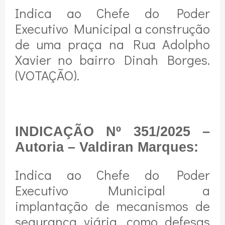
Indica ao Chefe do Poder
Executivo Municipal a construção
de uma praça na Rua Adolpho
Xavier no bairro Dinah Borges.
(VOTAÇÃO).
INDICAÇÃO Nº 351/2025 –
Autoria – Valdiran Marques:
Indica ao Chefe do Poder
Executivo Municipal a
implantação de mecanismos de
segurança viária, como defesas