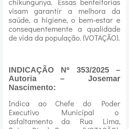
chikungunya. Essas benfeitorias
visam garantir a melhora da
saúde, a higiene, o bem-estar e
consequentemente a qualidade
de vida da população. (VOTAÇÃO).
INDICAÇÃO Nº 353/2025 –
Autoria – Josemar
Nascimento:
Indica ao Chefe do Poder
Executivo Municipal o
asfaltamento da Rua Lima,