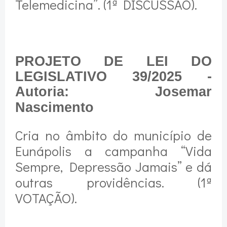
Telemedicina”. (1ª DISCUSSÃO).
PROJETO DE LEI DO
LEGISLATIVO 39/2025 -
Autoria: Josemar
Nascimento
Cria no âmbito do município de
Eunápolis a campanha “Vida
Sempre, Depressão Jamais” e dá
outras providências. (1ª
VOTAÇÃO).