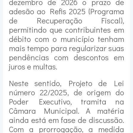
dezembro de 2026 o prazo de
adesão ao Refis 2025 (Programa
de Recuperação Fiscal),
permitindo que contribuintes em
débito com o município tenham
mais tempo para regularizar suas
pendências com descontos em
juros e multas.
Neste sentido, Projeto de Lei
número 22/2025, de origem do
Poder Executivo, tramita na
Câmara Municipal. A matéria
ainda está em fase de discussão.
Com a prorrogação, a medida