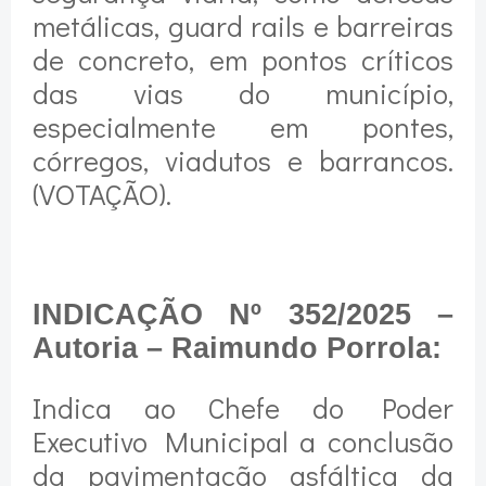
metálicas, guard rails e barreiras
de concreto, em pontos críticos
das vias do município,
especialmente em pontes,
córregos, viadutos e barrancos.
(VOTAÇÃO).
INDICAÇÃO Nº 352/2025 –
Autoria – Raimundo Porrola:
Indica ao Chefe do Poder
Executivo Municipal a conclusão
da pavimentação asfáltica da