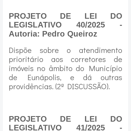
PROJETO DE LEI DO
LEGISLATIVO 40/2025 -
Autoria: Pedro Queiroz
Dispõe sobre o atendimento
prioritário aos corretores de
imóveis no âmbito do Município
de Eunápolis, e dá outras
providências. (2ª DISCUSSÃO).
PROJETO DE LEI DO
LEGISLATIVO 41/2025 -