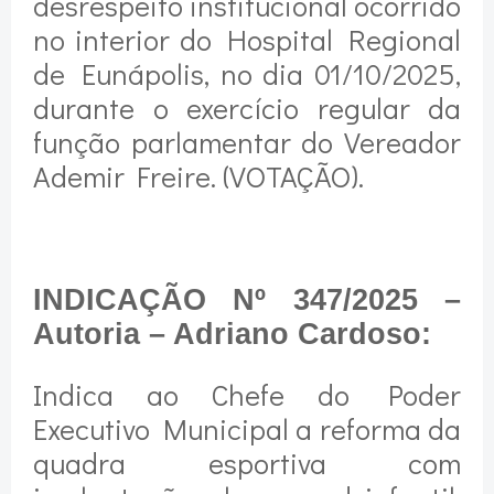
desrespeito institucional ocorrido
no interior do Hospital Regional
de Eunápolis, no dia 01/10/2025,
durante o exercício regular da
função parlamentar do Vereador
Ademir Freire. (VOTAÇÃO).
INDICAÇÃO Nº 347/2025 –
Autoria – Adriano Cardoso:
Indica ao Chefe do Poder
Executivo Municipal a reforma da
quadra esportiva com