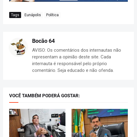
Tags
Eunápolis
Política
Bocão 64
AVISO: Os comentários dos internautas não
representam a opinião deste site. Cada
internauta é responsável pelo próprio
comentário. Seja educado e não ofenda.
VOCÊ TAMBÉM PODERÁ GOSTAR: