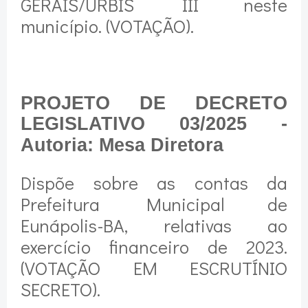
GERAIS/URBIS III neste
município. (VOTAÇÃO).
PROJETO DE DECRETO
LEGISLATIVO 03/2025 -
Autoria: Mesa Diretora
Dispõe sobre as contas da
Prefeitura Municipal de
Eunápolis-BA, relativas ao
exercício financeiro de 2023.
(VOTAÇÃO EM ESCRUTÍNIO
SECRETO).