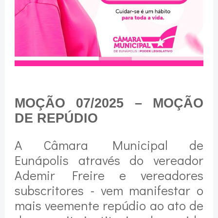
MOÇÃO 07/2025 – MOÇÃO
DE REPÚDIO
A Câmara Municipal de
Eunápolis através do vereador
Ademir Freire e vereadores
subscritores - vem manifestar o
mais veemente repúdio ao ato de