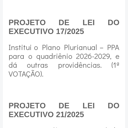
PROJETO DE LEI DO
EXECUTIVO 17/2025
Institui o Plano Plurianual – PPA
para o quadriênio 2026-2029, e
dá outras providências. (1ª
VOTAÇÃO).
PROJETO DE LEI DO
EXECUTIVO 21/2025