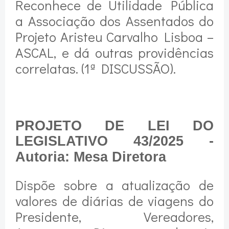
Reconhece de Utilidade Pública
a Associação dos Assentados do
Projeto Aristeu Carvalho Lisboa –
ASCAL, e dá outras providências
correlatas. (1ª DISCUSSÃO).
PROJETO DE LEI DO
LEGISLATIVO 43/2025 -
Autoria: Mesa Diretora
Dispõe sobre a atualização de
valores de diárias de viagens do
Presidente, Vereadores,