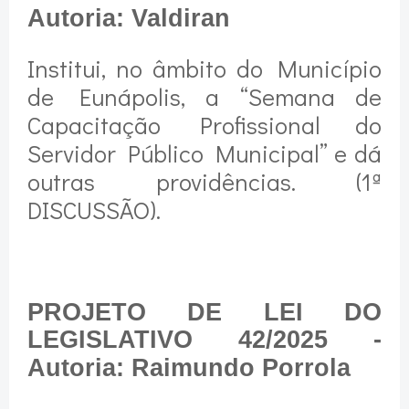
Autoria: Valdiran
Institui, no âmbito do Município
de Eunápolis, a “Semana de
Capacitação Profissional do
Servidor Público Municipal” e dá
outras providências. (1ª
DISCUSSÃO).
PROJETO DE LEI DO
LEGISLATIVO 42/2025 -
Autoria: Raimundo Porrola