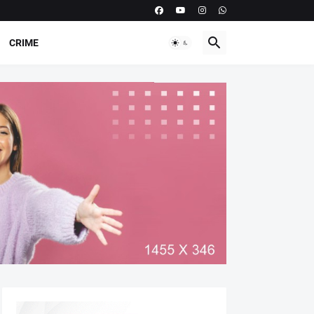
CRIME