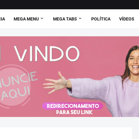
CIA
MEGA MENU
MEGA TABS
POLÍTICA
VÍDEOS