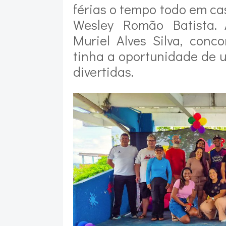
férias o tempo todo em c
Wesley Romão Batista. 
Muriel Alves Silva, con
tinha a oportunidade de 
divertidas.