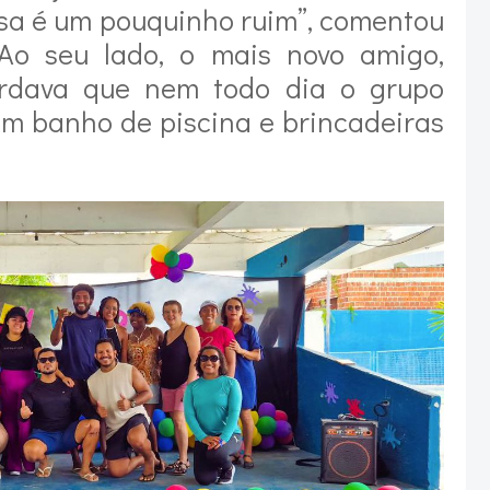
asa é um pouquinho ruim”, comentou
Ao seu lado, o mais novo amigo,
cordava que nem todo dia o grupo
um banho de piscina e brincadeiras