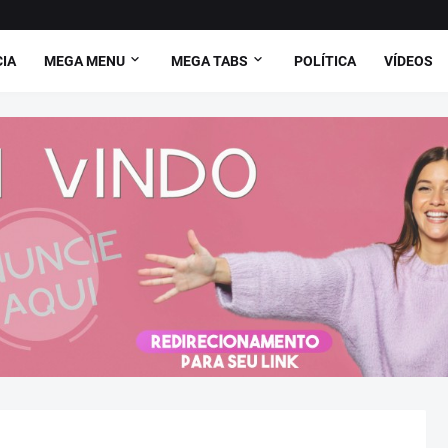
CIA
MEGA MENU
MEGA TABS
POLÍTICA
VÍDEOS