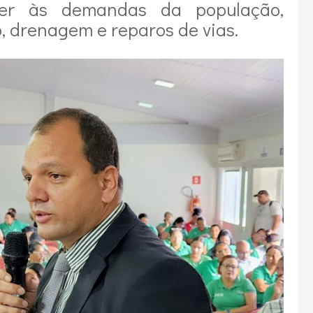
der às demandas da população,
 drenagem e reparos de vias.