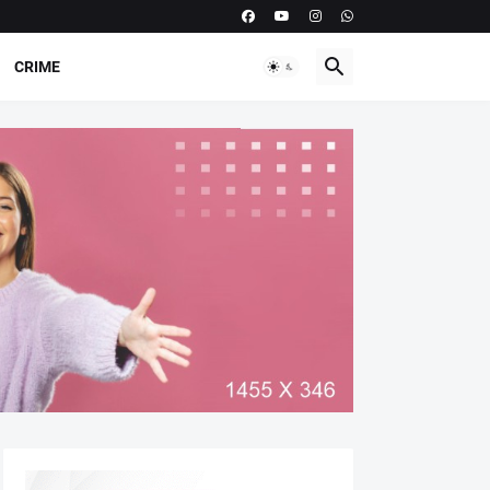
CRIME