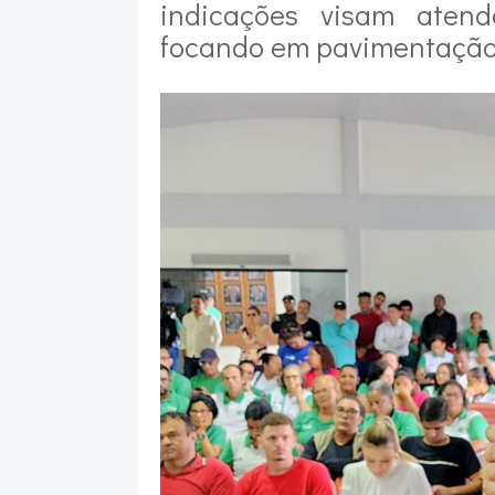
indicações visam aten
focando em pavimentação,