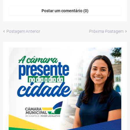
Postar um comentário (0)
Postagem Anterior
Próxima Postagem