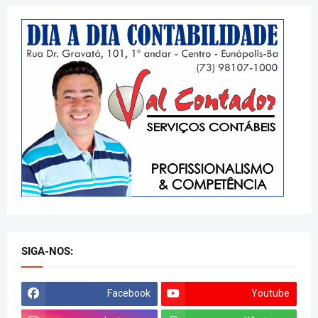
SIGA-NOS:
Facebook
Youtube