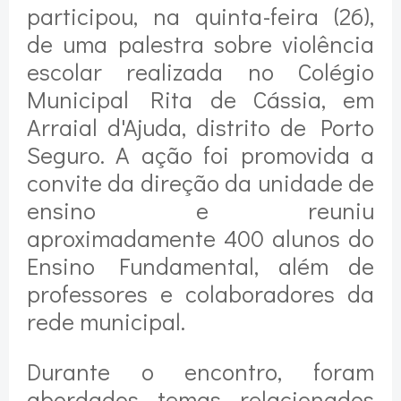
participou, na quinta-feira (26),
de uma palestra sobre violência
escolar realizada no Colégio
Municipal Rita de Cássia, em
Arraial d'Ajuda, distrito de Porto
Seguro. A ação foi promovida a
convite da direção da unidade de
ensino e reuniu
aproximadamente 400 alunos do
Ensino Fundamental, além de
professores e colaboradores da
rede municipal.
Durante o encontro, foram
abordados temas relacionados