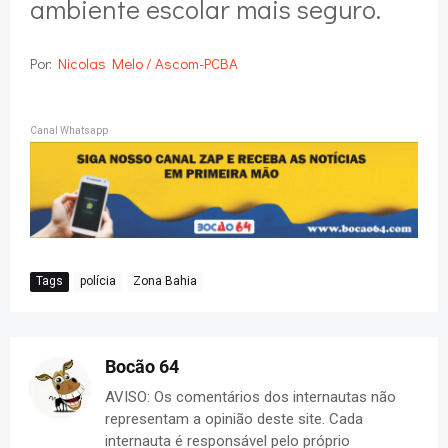
ambiente escolar mais seguro.
Por:
Nicolas Melo / Ascom-PCBA
Canal Whatsapp
Tags
polícia
Zona Bahia
Bocão 64
AVISO: Os comentários dos internautas não
representam a opinião deste site. Cada
internauta é responsável pelo próprio