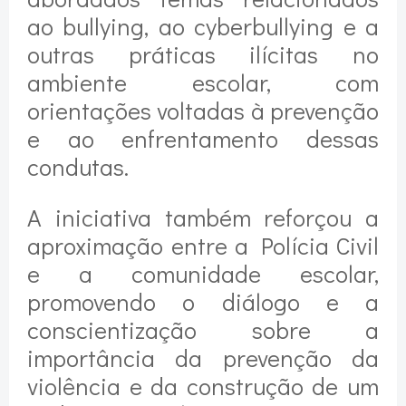
ao bullying, ao cyberbullying e a
outras práticas ilícitas no
ambiente escolar, com
orientações voltadas à prevenção
e ao enfrentamento dessas
condutas.
A iniciativa também reforçou a
aproximação entre a Polícia Civil
e a comunidade escolar,
promovendo o diálogo e a
conscientização sobre a
importância da prevenção da
violência e da construção de um