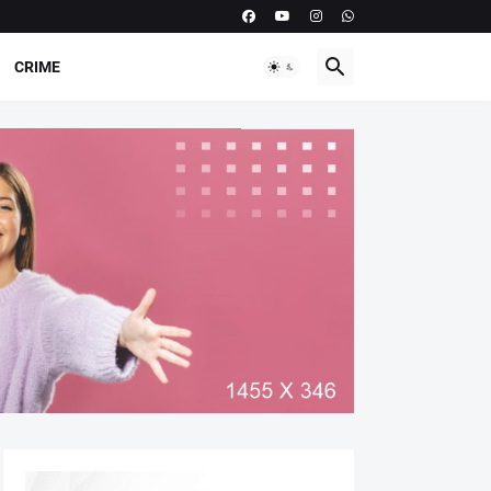
CRIME