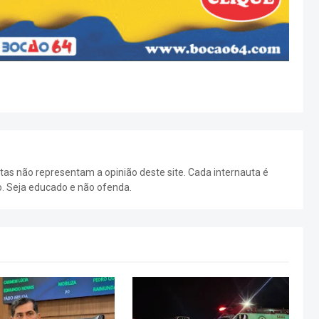
as não representam a opinião deste site. Cada internauta é
o. Seja educado e não ofenda.