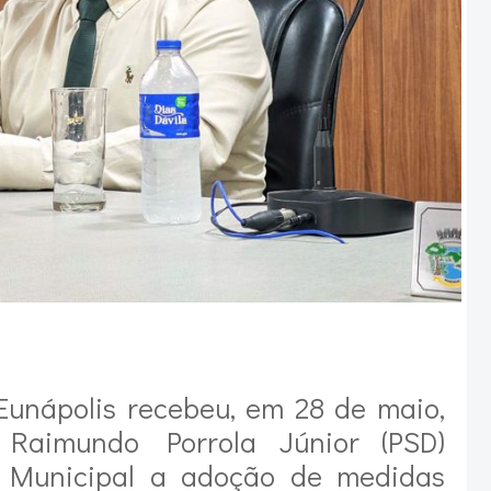
unápolis recebeu, em 28 de maio,
 Raimundo Porrola Júnior (PSD)
o Municipal a adoção de medidas