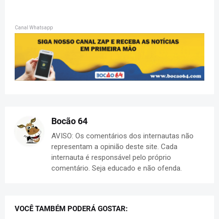
Canal Whatsapp
Bocão 64
AVISO: Os comentários dos internautas não
representam a opinião deste site. Cada
internauta é responsável pelo próprio
comentário. Seja educado e não ofenda.
VOCÊ TAMBÉM PODERÁ GOSTAR: