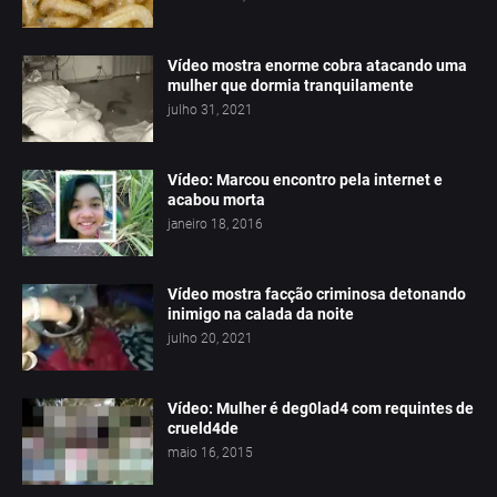
Vídeo mostra enorme cobra atacando uma
mulher que dormia tranquilamente
julho 31, 2021
Vídeo: Marcou encontro pela internet e
acabou morta
janeiro 18, 2016
Vídeo mostra facção criminosa detonando
inimigo na calada da noite
julho 20, 2021
Vídeo: Mulher é deg0lad4 com requintes de
crueld4de
maio 16, 2015