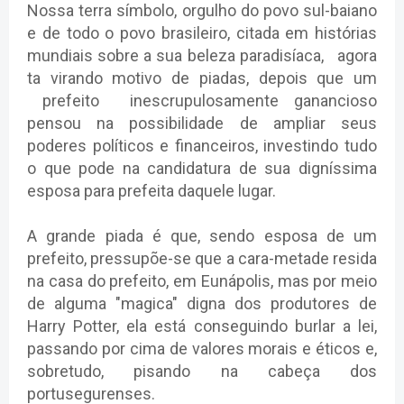
Nossa terra símbolo, orgulho do povo sul-baiano
e de todo o povo brasileiro, citada em histórias
mundiais sobre a sua beleza paradisíaca, agora
ta virando motivo de piadas, depois que um
prefeito inescrupulosamente ganancioso
pensou na possibilidade de ampliar seus
poderes políticos e financeiros, investindo tudo
o que pode na candidatura de sua digníssima
esposa para prefeita daquele lugar.
A grande piada é que, sendo esposa de um
prefeito, pressupõe-se que a cara-metade resida
na casa do prefeito, em Eunápolis, mas por meio
de alguma "magica" digna dos produtores de
Harry Potter, ela está conseguindo burlar a lei,
passando por cima de valores morais e éticos e,
sobretudo, pisando na cabeça dos
portusegurenses.