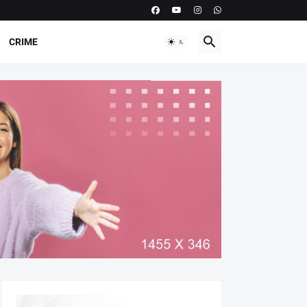
CRIME