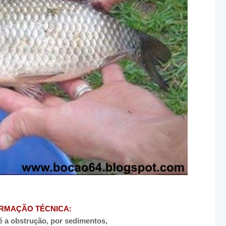
RMAÇÃO TÉCNICA:
 a obstrução, por sedimentos,