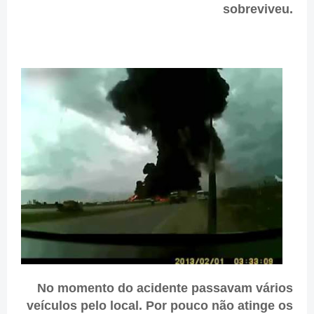
sobreviveu.
No momento do acidente passavam vários
veículos pelo local. Por pouco não atinge os