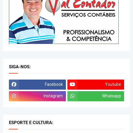
SIGA-NOS:
Facebook
Youtube
Instagram
Whatsapp
ESPORTE E CULTURA: