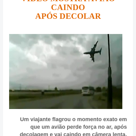
CAINDO
APÓS DECOLAR
Um viajante flagrou o momento exato em
que um avião perde força no ar, após
decolagem e vai caindo em câmera lenta,