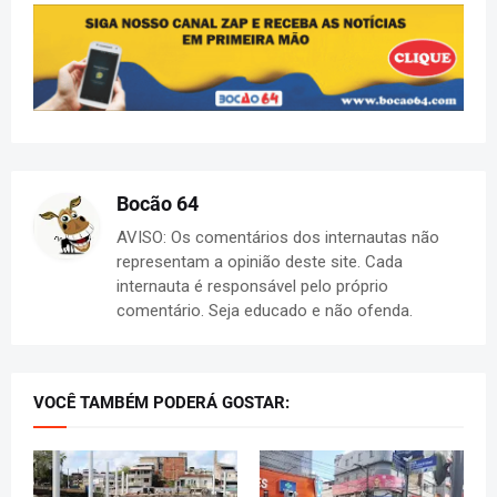
Bocão 64
AVISO: Os comentários dos internautas não
representam a opinião deste site. Cada
internauta é responsável pelo próprio
comentário. Seja educado e não ofenda.
VOCÊ TAMBÉM PODERÁ GOSTAR: