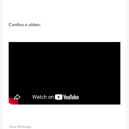
Confira o vídeo:
Canal Whatsapp