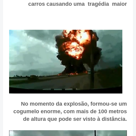
carros causando uma tragédia maior
No momento da explosão, formou-se um
cogumelo enorme, com mais de 100 metros
de altura que pode ser visto à distância.