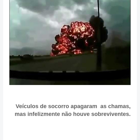
Veículos de socorro apagaram as chamas,
mas infelizmente não houve sobreviventes.