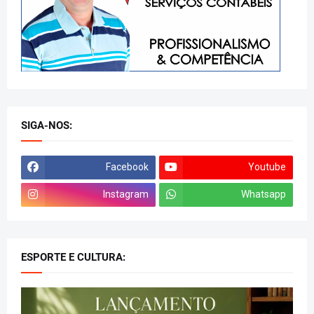
SIGA-NOS:
Facebook
Youtube
Instagram
Whatsapp
ESPORTE E CULTURA: