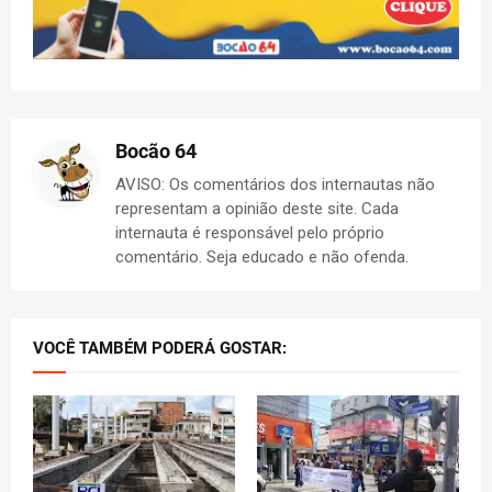
Bocão 64
AVISO: Os comentários dos internautas não
representam a opinião deste site. Cada
internauta é responsável pelo próprio
comentário. Seja educado e não ofenda.
VOCÊ TAMBÉM PODERÁ GOSTAR: