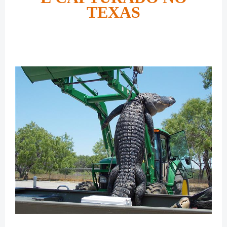
TEXAS