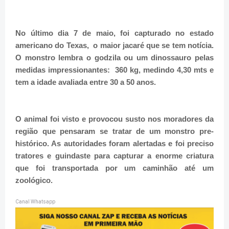
No último dia 7 de maio, foi capturado no estado
americano do Texas, o maior jacaré que se tem notícia.
O monstro lembra o godzila ou um dinossauro pelas
medidas impressionantes: 360 kg, medindo 4,30 mts e
tem a idade avaliada entre 30 a 50 anos.
O animal foi visto e provocou susto nos moradores da
região que pensaram se tratar de um monstro pre-
histórico. As autoridades foram alertadas e foi preciso
tratores e guindaste para capturar a enorme criatura
que foi transportada por um caminhão até um
zoológico.
Canal Whatsapp