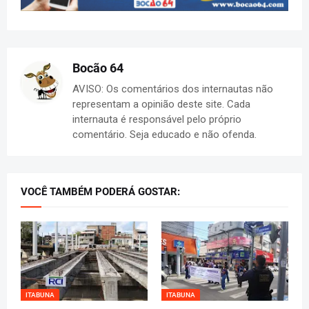
Bocão 64
AVISO: Os comentários dos internautas não
representam a opinião deste site. Cada
internauta é responsável pelo próprio
comentário. Seja educado e não ofenda.
VOCÊ TAMBÉM PODERÁ GOSTAR:
ITABUNA
ITABUNA