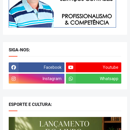
SIGA-NOS:
Facebook
Youtube
Instagram
Whatsapp
ESPORTE E CULTURA: