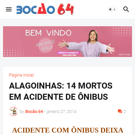
Página inicial
ALAGOINHAS: 14 MORTOS
EM ACIDENTE DE ÔNIBUS
by
Bocão 64
-
janeiro 27, 2014
2
ACIDENTE COM ÔNIBUS DEIXA