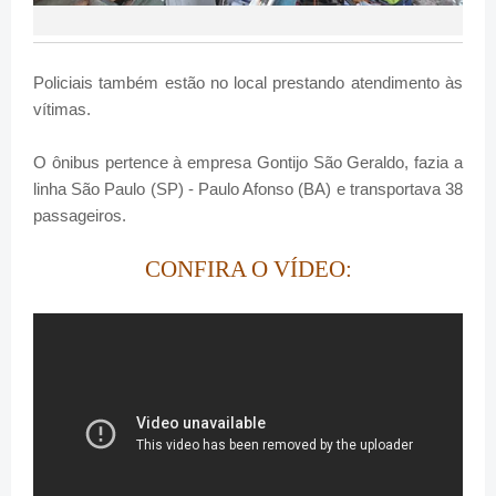
Policiais também estão no local prestando atendimento às
vítimas.
O ônibus pertence à empresa Gontijo São Geraldo, fazia a
linha São Paulo (SP) - Paulo Afonso (BA) e transportava 38
passageiros.
CONFIRA O VÍDEO: