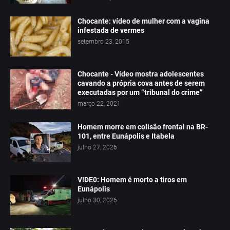
Chocante: vídeo de mulher com a vagina
infestada de vermes
setembro 23, 2015
Chocante - Vídeo mostra adolescentes
cavando a própria cova antes de serem
executadas por um “tribunal do crime”
março 22, 2021
Homem morre em colisão frontal na BR-
101, entre Eunápolis e Itabela
julho 27, 2026
V!DE0: Homem é morto a tiros em
Eunápolis
julho 30, 2026