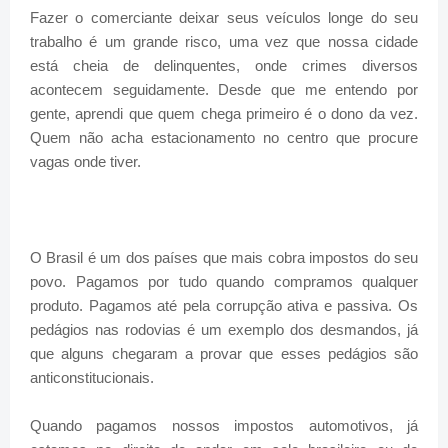
Fazer o comerciante deixar seus veículos longe do seu
trabalho é um grande risco, uma vez que nossa cidade
está cheia de delinquentes, onde crimes diversos
acontecem seguidamente. Desde que me entendo por
gente, aprendi que quem chega primeiro é o dono da vez.
Quem não acha estacionamento no centro que procure
vagas onde tiver.
O Brasil é um dos países que mais cobra impostos do seu
povo. Pagamos por tudo quando compramos qualquer
produto. Pagamos até pela corrupção ativa e passiva. Os
pedágios nas rodovias é um exemplo dos desmandos, já
que alguns chegaram a provar que esses pedágios são
anticonstitucionais.
Quando pagamos nossos impostos automotivos, já