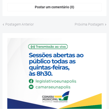
Postar um comentário (0)
Postagem Anterior
Próxima Postagem