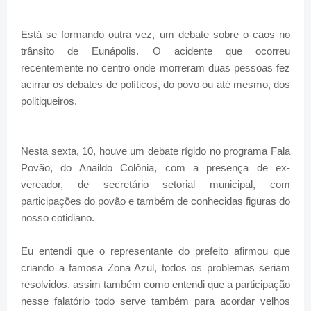
Está se formando outra vez, um debate sobre o caos no
trânsito de Eunápolis. O acidente que ocorreu
recentemente no centro onde morreram duas pessoas fez
acirrar os debates de políticos, do povo ou até mesmo, dos
politiqueiros.
Nesta sexta, 10, houve um debate rígido no programa Fala
Povão, do Anaildo Colônia, com a presença de ex-
vereador, de secretário setorial municipal, com
participações do povão e também de conhecidas figuras do
nosso cotidiano.
Eu entendi que o representante do prefeito afirmou que
criando a famosa Zona Azul, todos os problemas seriam
resolvidos, assim também como entendi que a participação
nesse falatório todo serve também para acordar velhos