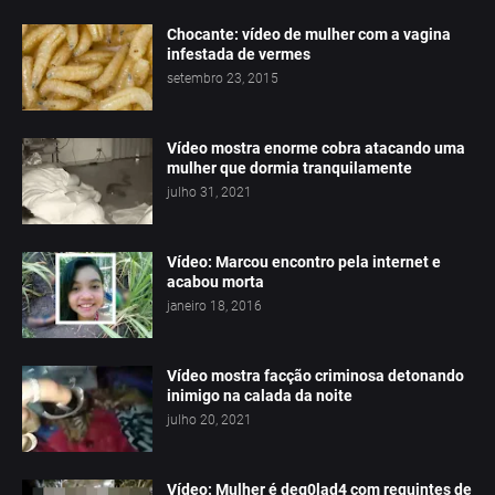
Chocante: vídeo de mulher com a vagina
infestada de vermes
setembro 23, 2015
Vídeo mostra enorme cobra atacando uma
mulher que dormia tranquilamente
julho 31, 2021
Vídeo: Marcou encontro pela internet e
acabou morta
janeiro 18, 2016
Vídeo mostra facção criminosa detonando
inimigo na calada da noite
julho 20, 2021
Vídeo: Mulher é deg0lad4 com requintes de