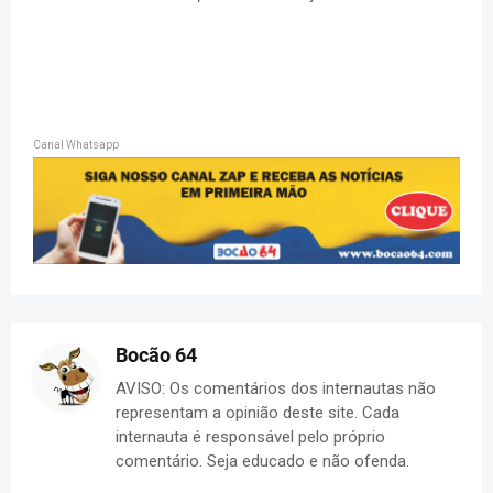
Canal Whatsapp
Bocão 64
AVISO: Os comentários dos internautas não
representam a opinião deste site. Cada
internauta é responsável pelo próprio
comentário. Seja educado e não ofenda.