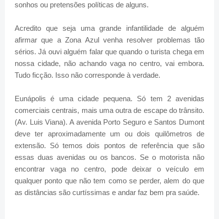
sonhos ou pretensões políticas de alguns.
Acredito que seja uma grande infantilidade de alguém
afirmar que a Zona Azul venha resolver problemas tão
sérios. Já ouvi alguém falar que quando o turista chega em
nossa cidade, não achando vaga no centro, vai embora.
Tudo ficção. Isso não corresponde à verdade.
Eunápolis é uma cidade pequena. Só tem 2 avenidas
comerciais centrais, mais uma outra de escape do trânsito.
(Av. Luis Viana). A avenida Porto Seguro e Santos Dumont
deve ter aproximadamente um ou dois quilômetros de
extensão. Só temos dois pontos de referência que são
essas duas avenidas ou os bancos. Se o motorista não
encontrar vaga no centro, pode deixar o veículo em
qualquer ponto que não tem como se perder, alem do que
as distâncias são curtíssimas e andar faz bem pra saúde.