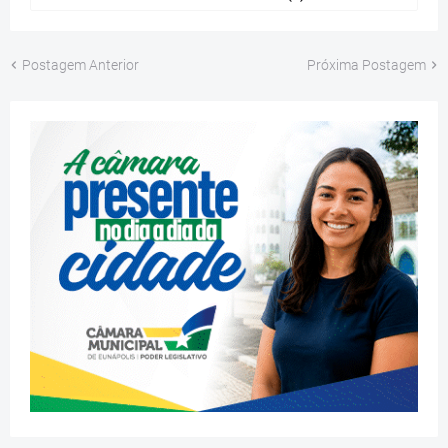
Postagem Anterior
Próxima Postagem