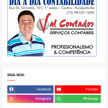
SIGA-NOS:
Facebook
Youtube
Instagram
Whatsapp