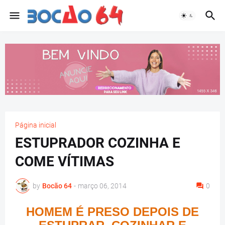
Página inicial
ESTUPRADOR COZINHA E
COME VÍTIMAS
by
Bocão 64
-
março 06, 2014
0
HOMEM É PRESO DEPOIS DE