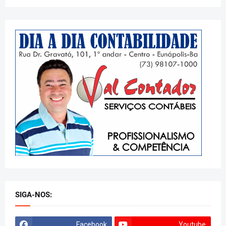
SIGA-NOS:
Facebook
Youtube