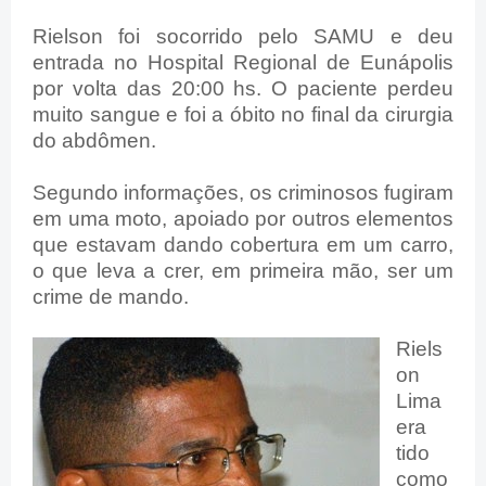
Rielson foi socorrido pelo SAMU e deu
entrada no Hospital Regional de Eunápolis
por volta das 20:00 hs. O paciente perdeu
muito sangue e foi a óbito no final da cirurgia
do abdômen.
Segundo informações, os criminosos fugiram
em uma moto, apoiado por outros elementos
que estavam dando cobertura em um carro,
o que leva a crer, em primeira mão, ser um
crime de mando.
Riels
on
Lima
era
tido
como