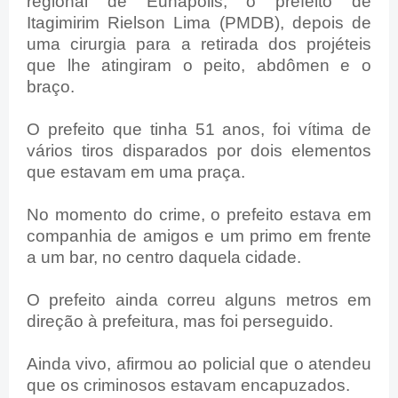
regional de Eunápolis, o prefeito de
Itagimirim Rielson Lima (PMDB), depois de
uma cirurgia para a retirada dos projéteis
que lhe atingiram o peito, abdômen e o
braço.
O prefeito que tinha 51 anos, foi vítima de
vários tiros disparados por dois elementos
que estavam em uma praça.
No momento do crime, o prefeito estava em
companhia de amigos e um primo em frente
a um bar, no centro daquela cidade.
O prefeito ainda correu alguns metros em
direção à prefeitura, mas foi perseguido.
Ainda vivo, afirmou ao policial que o atendeu
que os criminosos estavam encapuzados.