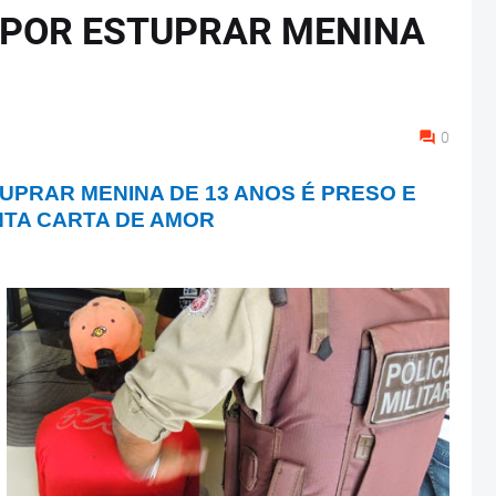
 POR ESTUPRAR MENINA
0
PRAR MENINA DE 13 ANOS É PRESO E
TA CARTA DE AMOR