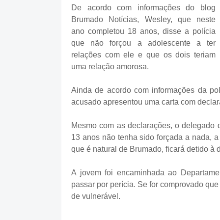
De acordo com informações do blog
Brumado Notícias, Wesley, que neste
ano completou 18 anos, disse a polícia
que não forçou a adolescente a ter
relações com ele e que os dois teriam
uma relação amorosa.
Ainda de acordo com informações da polí
acusado apresentou uma carta com declaraç
Mesmo com as declarações, o delegado q
13 anos não tenha sido forçada a nada, a 
que é natural de Brumado, ficará detido à d
A jovem foi encaminhada ao Departame
passar por perícia. Se for comprovado que
de vulnerável.