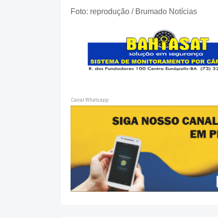
Foto: reprodução / Brumado Notícias
Canal Whatsapp