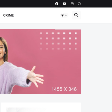
CRIME