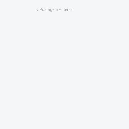
Postagem Anterior