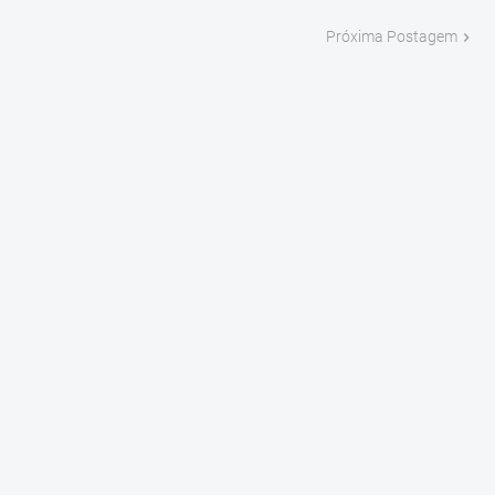
Próxima Postagem