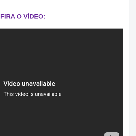
FIRA O VÍDEO: