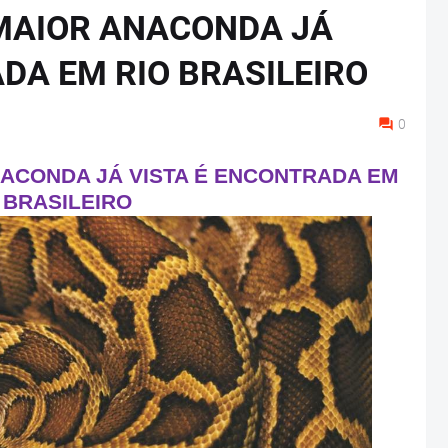
MAIOR ANACONDA JÁ
DA EM RIO BRASILEIRO
0
NACONDA JÁ VISTA É ENCONTRADA EM
 BRASILEIRO