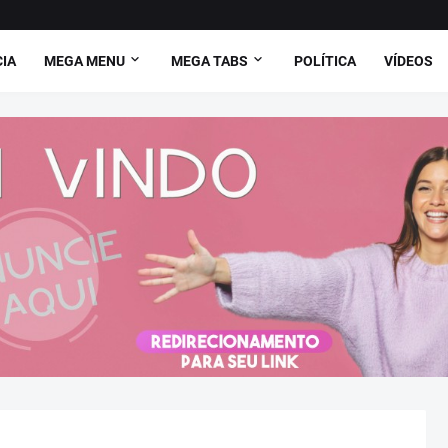
CIA
MEGA MENU
MEGA TABS
POLÍTICA
VÍDEOS