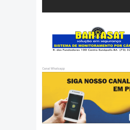
Canal Whatsapp