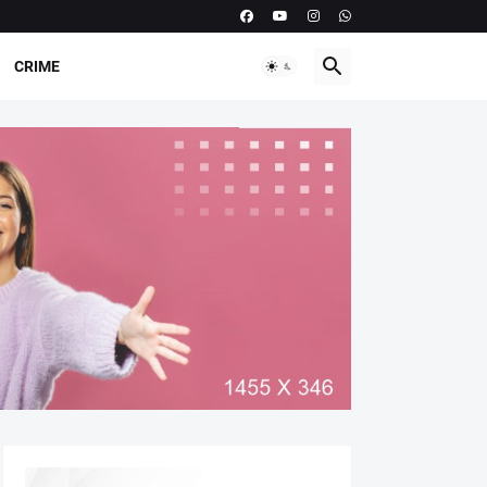
CRIME