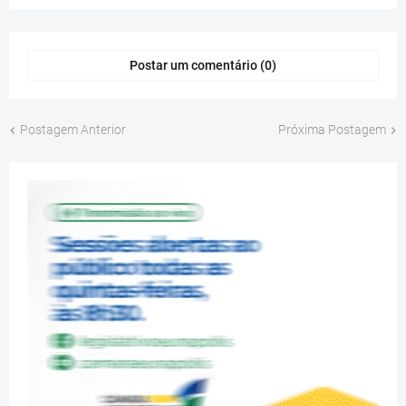
Postar um comentário (0)
Postagem Anterior
Próxima Postagem