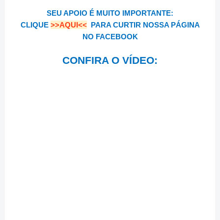
SEU APOIO É MUITO IMPORTANTE:
CLIQUE
>>AQUI<<
PARA CURTIR NOSSA PÁGINA
NO FACEBOOK
CONFIRA O VÍDEO: