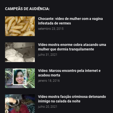
CAMPEÃS DE AUDIÊNCIA:
Chocante: vídeo de mulher com a vagina
infestada de vermes
setembro 23, 2015
Vídeo mostra enorme cobra atacando uma
mulher que dormia tranquilamente
julho 31, 2021
Vídeo: Marcou encontro pela internet e
acabou morta
janeiro 18, 2016
Vídeo mostra facção criminosa detonando
inimigo na calada da noite
julho 20, 2021