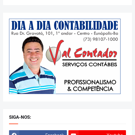
SIGA-NOS: