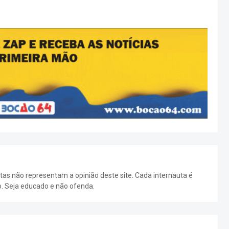
as não representam a opinião deste site. Cada internauta é
o. Seja educado e não ofenda.