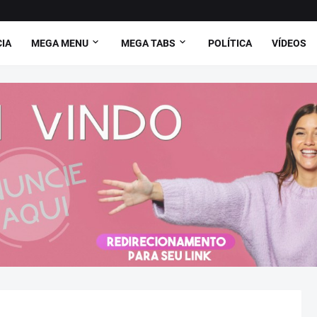
CIA
MEGA MENU
MEGA TABS
POLÍTICA
VÍDEOS