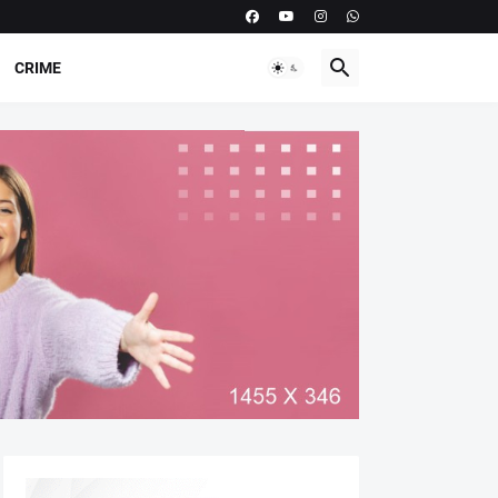
CRIME