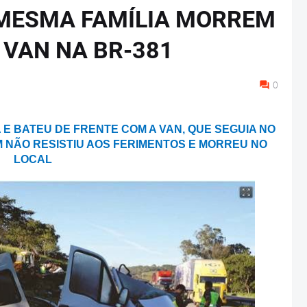
 MESMA FAMÍLIA MORREM
 VAN NA BR-381
0
 E BATEU DE FRENTE COM A VAN, QUE SEGUIA NO
 NÃO RESISTIU AOS FERIMENTOS E MORREU NO
LOCAL