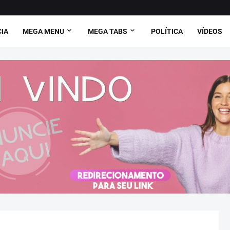
CIA
MEGA MENU
MEGA TABS
POLÍTICA
VÍDEOS