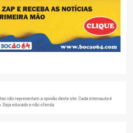
as não representam a opinião deste site. Cada internauta é
o. Seja educado e não ofenda.