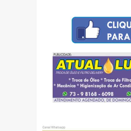
Canal Whatsapp