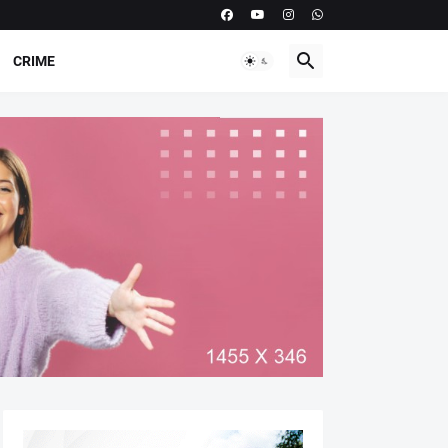
CRIME