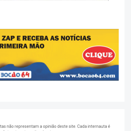
as não representam a opinião deste site. Cada internauta é