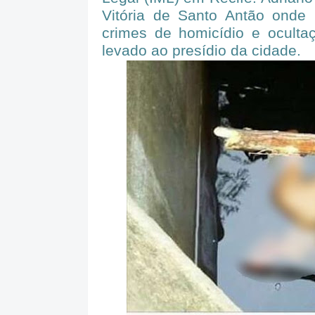
Vitória de Santo Antão onde 
crimes de homicídio e oculta
levado ao presídio da cidade.