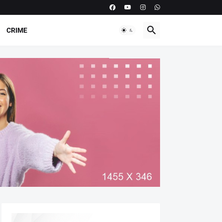
CRIME