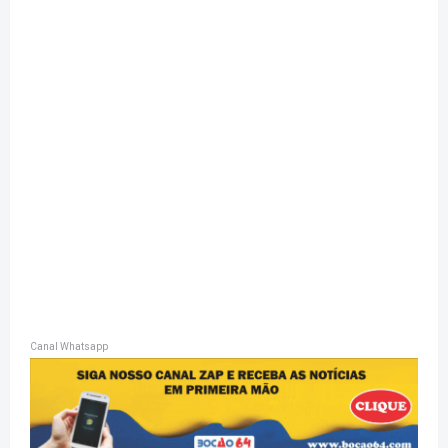
Canal Whatsapp