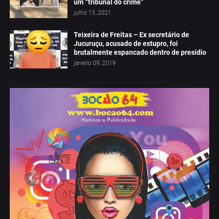
um “tribunal do crime”
julho 15, 2021
Teixeira de Freitas – Ex secretário de
Jucuruçu, acusado de estupro, foi
brutalmente espancado dentro de presídio
janeiro 09, 2019