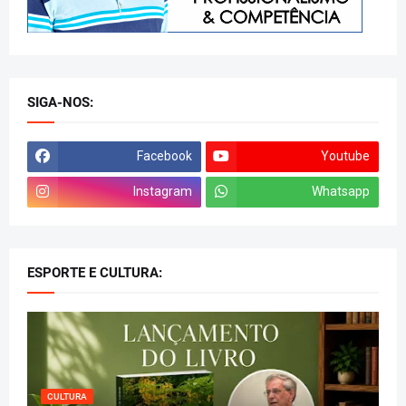
SIGA-NOS:
Facebook
Youtube
Instagram
Whatsapp
ESPORTE E CULTURA:
CULTURA