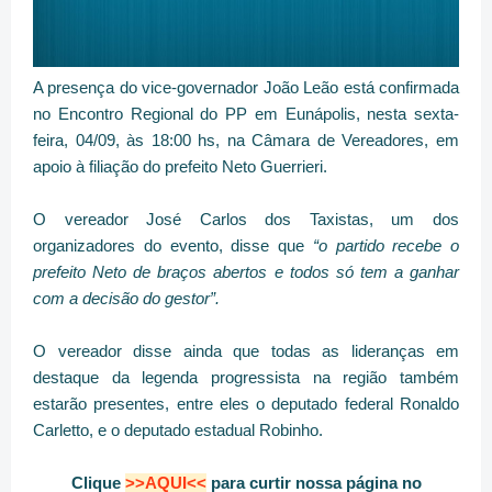
A presença do vice-governador João Leão está confirmada
no Encontro Regional do PP em Eunápolis, nesta sexta-
feira, 04/09, às 18:00 hs, na Câmara de Vereadores, em
apoio à filiação do prefeito Neto Guerrieri.
O vereador José Carlos dos Taxistas, um dos
organizadores do evento, disse que
“o partido recebe o
prefeito Neto de braços abertos e todos só tem a ganhar
com a decisão do gestor”.
O vereador disse ainda que todas as lideranças em
destaque da legenda progressista na região também
estarão presentes, entre eles o deputado federal Ronaldo
Carletto, e o deputado estadual Robinho.
Clique
>>AQUI<<
para curtir nossa página no