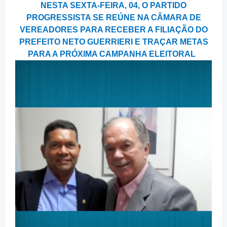
NESTA SEXTA-FEIRA, 04, O PARTIDO
PROGRESSISTA SE REÚNE NA CÂMARA DE
VEREADORES PARA RECEBER A FILIAÇÃO DO
PREFEITO NETO GUERRIERI E TRAÇAR METAS
PARA A PRÓXIMA CAMPANHA ELEITORAL