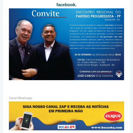
facebook.
Canal Whatsapp