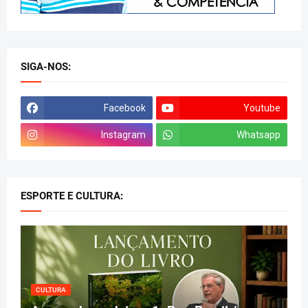
SIGA-NOS:
Facebook
Youtube
Instagram
Whatsapp
ESPORTE E CULTURA:
CULTURA