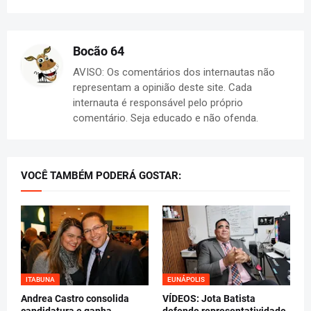
Bocão 64
AVISO: Os comentários dos internautas não
representam a opinião deste site. Cada
internauta é responsável pelo próprio
comentário. Seja educado e não ofenda.
VOCÊ TAMBÉM PODERÁ GOSTAR:
ITABUNA
EUNÁPOLIS
Andrea Castro consolida
VÍDEOS: Jota Batista