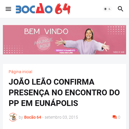
Página inicial
JOÃO LEÃO CONFIRMA
PRESENÇA NO ENCONTRO DO
PP EM EUNÁPOLIS
by
Bocão 64
-
setembro 03, 2015
0