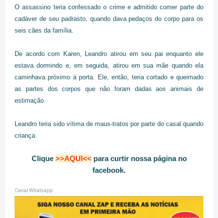
O assassino teria confessado o crime e admitido comer parte do
cadáver de seu padrasto, quando dava pedaços do corpo para os
seis cães da família.
De acordo com Karen, Leandro atirou em seu pai enquanto ele
estava dormindo e, em seguida, atirou em sua mãe quando ela
caminhava próximo à porta. Ele, então, teria cortado e queimado
as partes dos corpos que não foram dadas aos animais de
estimação.
Leandro teria sido vítima de maus-tratos por parte do casal quando
criança.
Clique
>>AQUI<<
para curtir nossa página no
facebook.
Canal Whatsapp