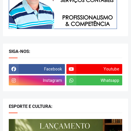
SIGA-NOS:
Facebook
Youtube
Instagram
Whatsapp
ESPORTE E CULTURA: