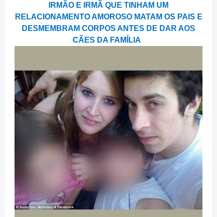
IRMÃO E IRMÃ QUE TINHAM UM
RELACIONAMENTO AMOROSO MATAM OS PAIS E
DESMEMBRAM CORPOS ANTES DE DAR AOS
CÃES DA FAMÍLIA