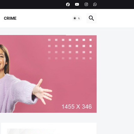
CRIME