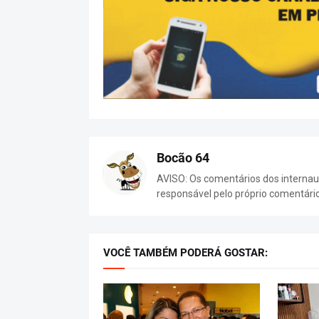
Bocão 64
AVISO: Os comentários dos internaut
responsável pelo próprio comentári
VOCÊ TAMBÉM PODERÁ GOSTAR: