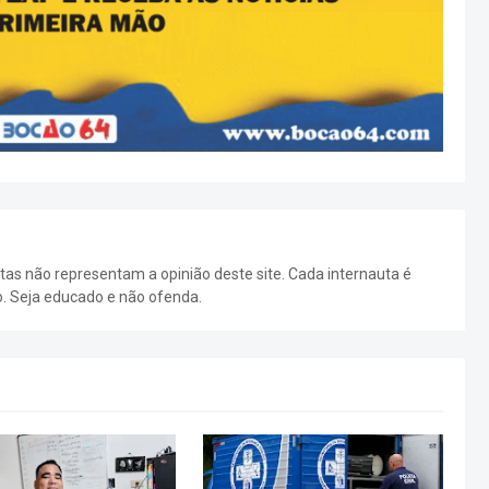
as não representam a opinião deste site. Cada internauta é
o. Seja educado e não ofenda.