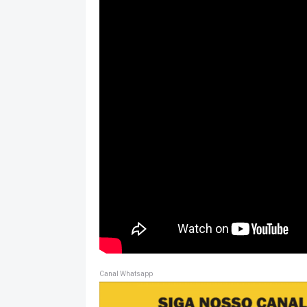
Canal Whatsapp