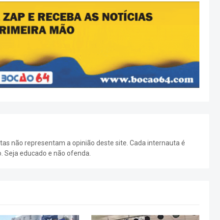
as não representam a opinião deste site. Cada internauta é
o. Seja educado e não ofenda.