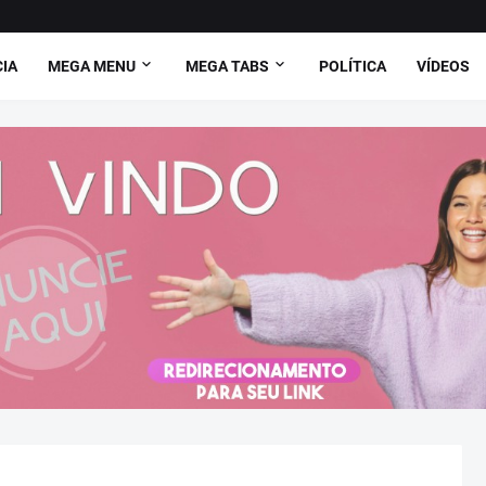
CIA
MEGA MENU
MEGA TABS
POLÍTICA
VÍDEOS