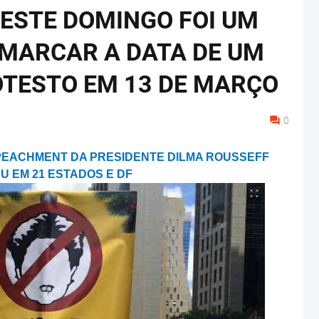
ESTE DOMINGO FOI UM
 MARCAR A DATA DE UM
TESTO EM 13 DE MARÇO
0
PEACHMENT DA PRESIDENTE DILMA ROUSSEFF
U EM 21 ESTADOS E DF