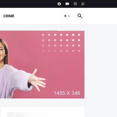
CRIME