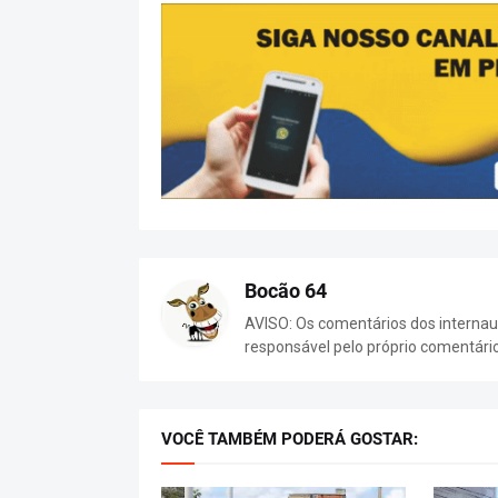
Bocão 64
AVISO: Os comentários dos internaut
responsável pelo próprio comentári
VOCÊ TAMBÉM PODERÁ GOSTAR: