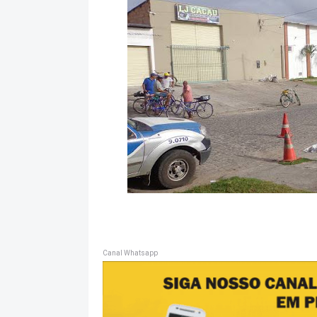
Canal Whatsapp