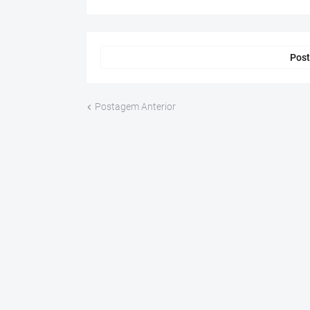
Post
Postagem Anterior