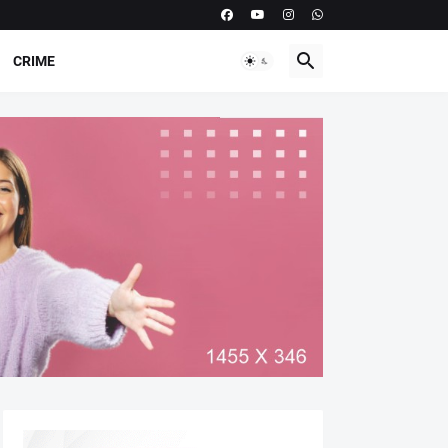
CRIME