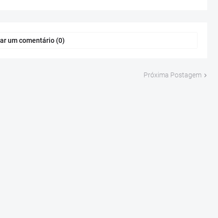
ar um comentário (0)
Próxima Postagem