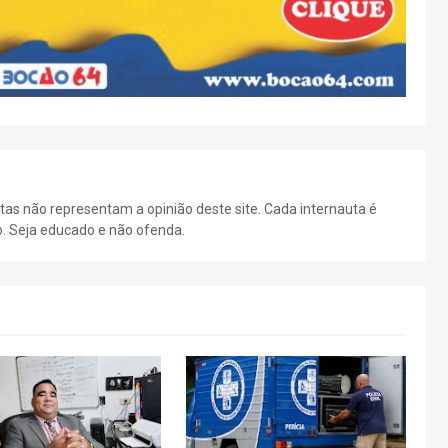
as não representam a opinião deste site. Cada internauta é
o. Seja educado e não ofenda.