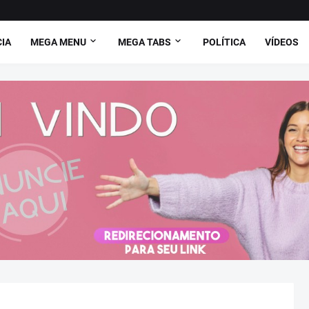
CIA
MEGA MENU
MEGA TABS
POLÍTICA
VÍDEOS