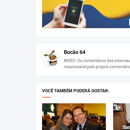
Bocão 64
AVISO: Os comentários dos internaut
responsável pelo próprio comentári
VOCÊ TAMBÉM PODERÁ GOSTAR: