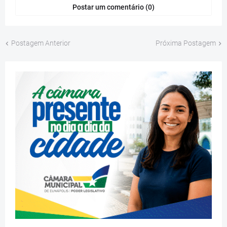
Postar um comentário (0)
Postagem Anterior
Próxima Postagem