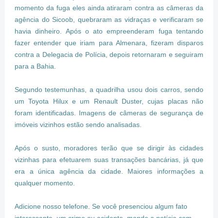
momento da fuga eles ainda atiraram contra as câmeras da
agência do Sicoob, quebraram as vidraças e verificaram se
havia dinheiro. Após o ato empreenderam fuga tentando
fazer entender que iriam para Almenara, fizeram disparos
contra a Delegacia de Polícia, depois retornaram e seguiram
para a Bahia.
Segundo testemunhas, a quadrilha usou dois carros, sendo
um Toyota Hilux e um Renault Duster, cujas placas não
foram identificadas. Imagens de câmeras de segurança de
imóveis vizinhos estão sendo analisadas.
Após o susto, moradores terão que se dirigir às cidades
vizinhas para efetuarem suas transações bancárias, já que
era a única agência da cidade. Maiores informações a
qualquer momento.
Adicione nosso telefone. Se você presenciou algum fato