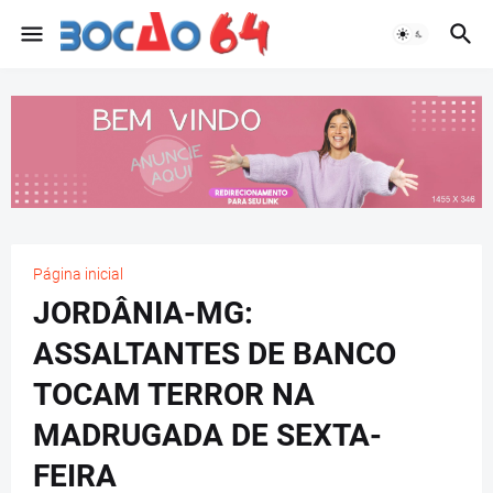
Página inicial
JORDÂNIA-MG:
ASSALTANTES DE BANCO
TOCAM TERROR NA
MADRUGADA DE SEXTA-
FEIRA