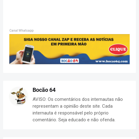
Canal Whatsapp
Bocão 64
AVISO: Os comentários dos internautas não
representam a opinião deste site. Cada
internauta é responsável pelo próprio
comentário. Seja educado e não ofenda.