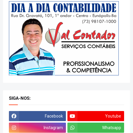
SIGA-NOS:
Facebook
Youtube
Instagram
Whatsapp