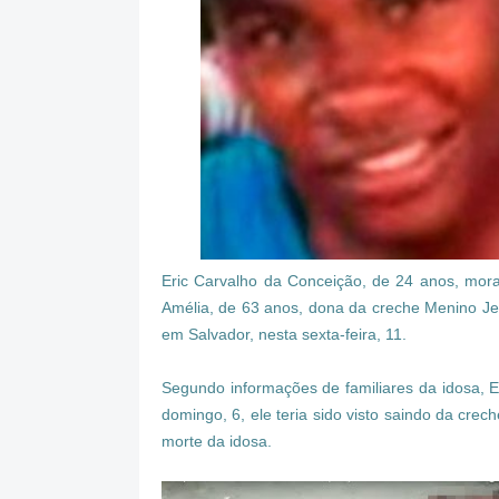
Eric Carvalho da Conceição, de 24 anos, mora
Amélia, de 63 anos, dona da creche Menino Jes
em Salvador, nesta sexta-feira, 11.
Segundo informações de familiares da idosa, Er
domingo, 6, ele teria sido visto saindo da cre
morte da idosa.