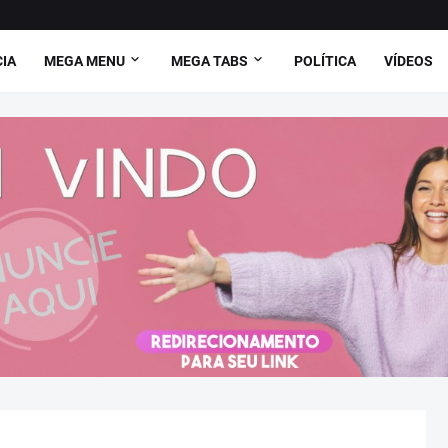
CIA
MEGA MENU
MEGA TABS
POLÍTICA
VÍDEOS