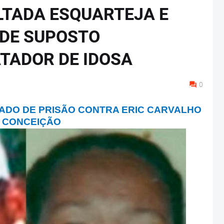
TADA ESQUARTEJA E
 DE SUPOSTO
TADOR DE IDOSA
0
DADO DE PRISÃO CONTRA ERIC CARVALHO
 CONCEIÇÃO