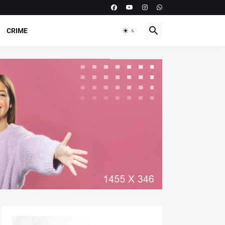
CRIME