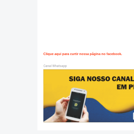
Clique aqui para curtir nossa página no facebook.
Canal Whatsapp