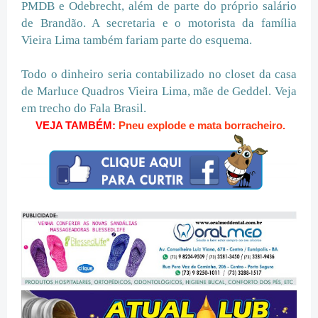
PMDB e Odebrecht, além de parte do próprio salário
de Brandão. A secretaria e o motorista da família
Vieira Lima também fariam parte do esquema.
Todo o dinheiro seria contabilizado no closet da casa
de Marluce Quadros Vieira Lima, mãe de Geddel. Veja
em trecho do Fala Brasil.
VEJA TAMBÉM:
Pneu explode e mata borracheiro.