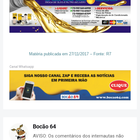
Matéria publicada em 27/11/2017 – Fonte: R7
Canal Whatsapp
Bocão 64
AVISO: Os comentários dos internautas não