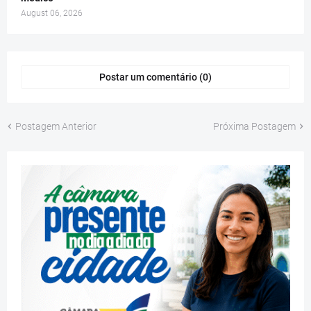
August 06, 2026
Postar um comentário (0)
Postagem Anterior
Próxima Postagem