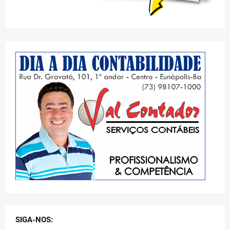
SIGA-NOS: