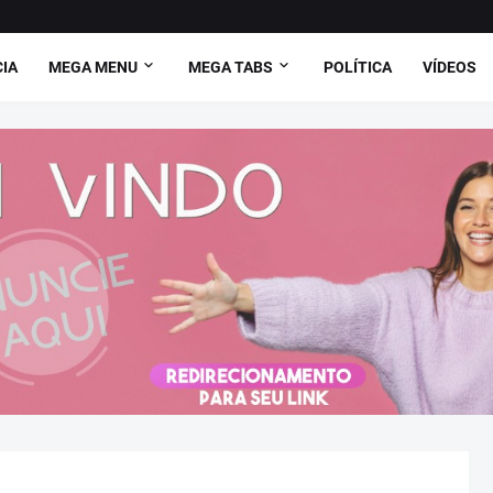
CIA
MEGA MENU
MEGA TABS
POLÍTICA
VÍDEOS