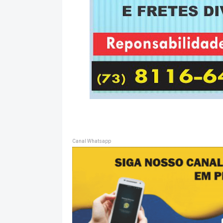
Canal Whatsapp