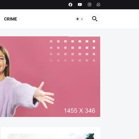
CRIME