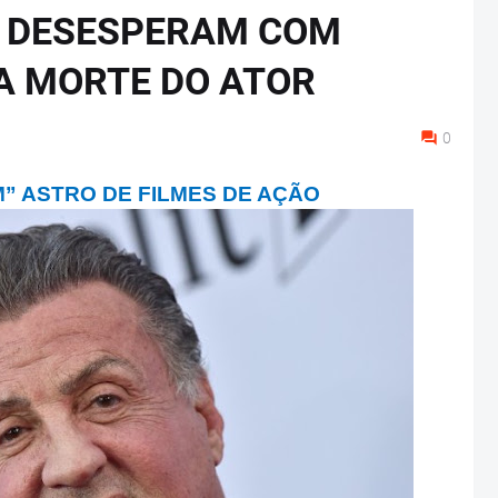
SE DESESPERAM COM
A MORTE DO ATOR
0
” ASTRO DE FILMES DE AÇÃO