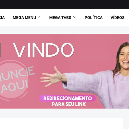
CIA
MEGA MENU
MEGA TABS
POLÍTICA
VÍDEOS