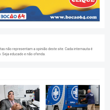
as não representam a opinião deste site. Cada internauta é
o. Seja educado e não ofenda.