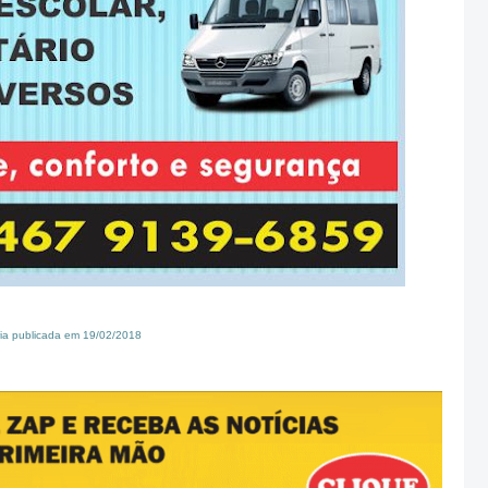
ia publicada em 19/02/2018