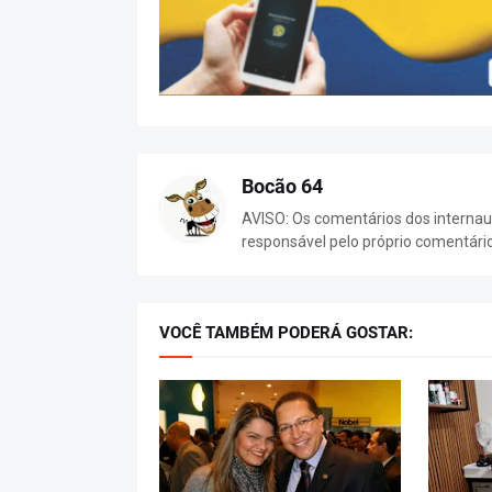
Bocão 64
AVISO: Os comentários dos internaut
responsável pelo próprio comentári
VOCÊ TAMBÉM PODERÁ GOSTAR: