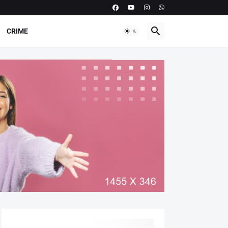
CRIME