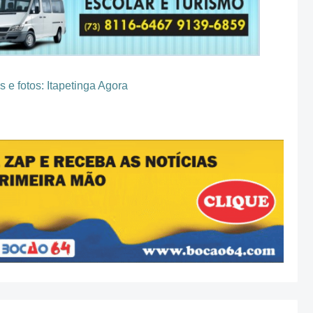
 e fotos: Itapetinga Agora