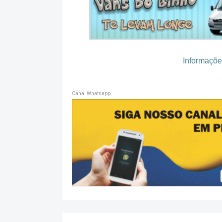
Informações
Canal Whatsapp