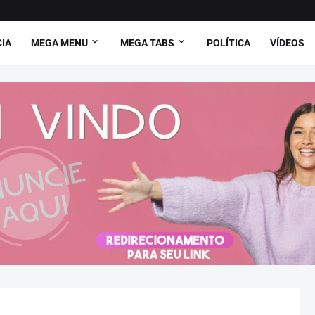
CIA
MEGA MENU
MEGA TABS
POLÍTICA
VÍDEOS