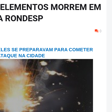
S ELEMENTOS MORREM EM
A RONDESP
0
ELES SE PREPARAVAM PARA COMETER
ATAQUE NA CIDADE