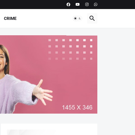
CRIME