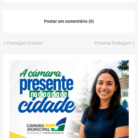
Postar um comentário (0)
Postagem Anterior
Próxima Postagem