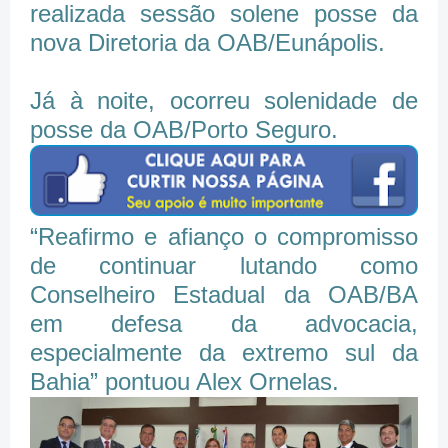
realizada sessão solene posse da
nova Diretoria da OAB/Eunápolis.
Já à noite, ocorreu solenidade de
posse da OAB/Porto Seguro.
“Reafirmo e afianço o compromisso
de continuar lutando como
Conselheiro Estadual da OAB/BA
em defesa da advocacia,
especialmente da extremo sul da
Bahia” pontuou Alex Ornelas.