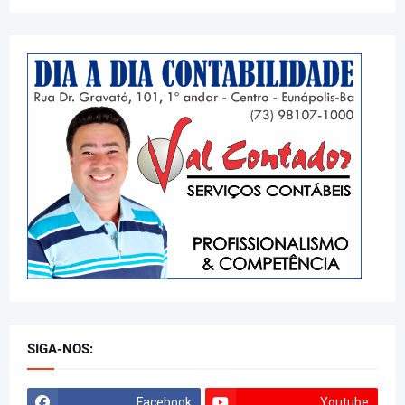
SIGA-NOS:
Facebook
Youtube