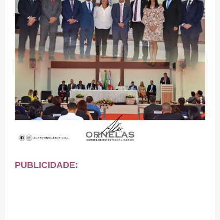
PUBLICIDADE: