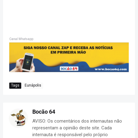
Canal Whatsapp
Tags
Eunápolis
Bocão 64
AVISO: Os comentários dos internautas não
representam a opinião deste site. Cada
internauta é responsável pelo próprio