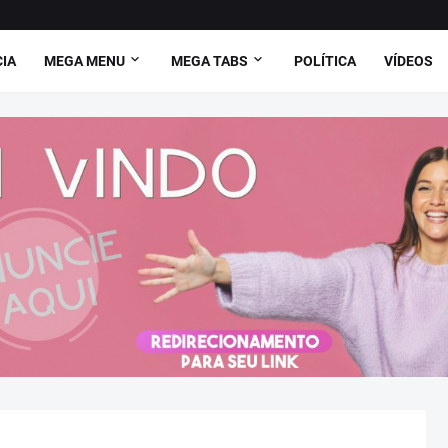
CIA
MEGA MENU
MEGA TABS
POLÍTICA
VÍDEOS