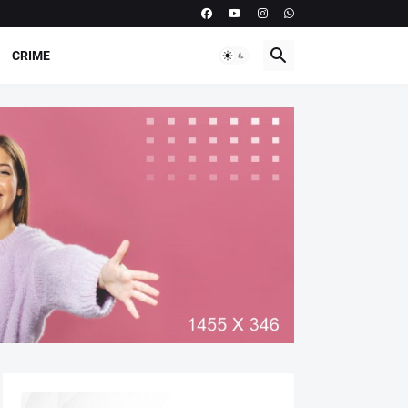
CRIME