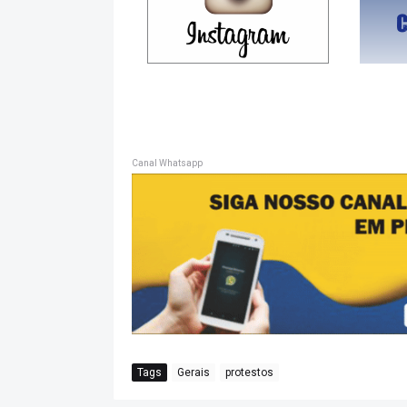
Canal Whatsapp
Tags
Gerais
protestos