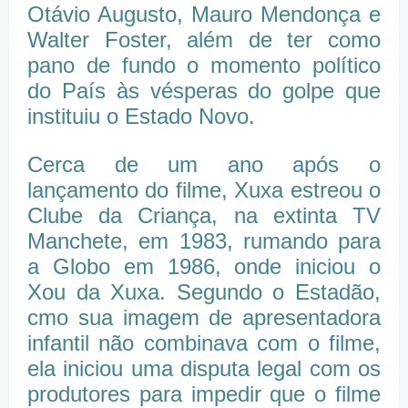
Otávio Augusto, Mauro Mendonça e
Walter Foster, além de ter como
pano de fundo o momento político
do País às vésperas do golpe que
instituiu o Estado Novo.
Cerca de um ano após o
lançamento do filme, Xuxa estreou o
Clube da Criança, na extinta TV
Manchete, em 1983, rumando para
a Globo em 1986, onde iniciou o
Xou da Xuxa. Segundo o Estadão,
cmo sua imagem de apresentadora
infantil não combinava com o filme,
ela iniciou uma disputa legal com os
produtores para impedir que o filme