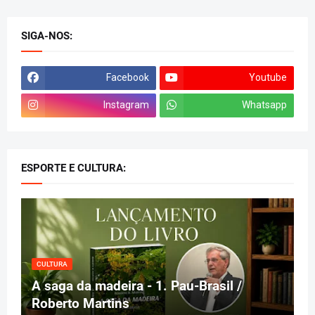
SIGA-NOS:
Facebook
Youtube
Instagram
Whatsapp
ESPORTE E CULTURA:
CULTURA
A saga da madeira - 1. Pau-Brasil /
Roberto Martins