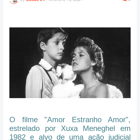
O filme "Amor Estranho Amor",
estrelado por Xuxa Meneghel em
1982 e alvo de uma ação judicial