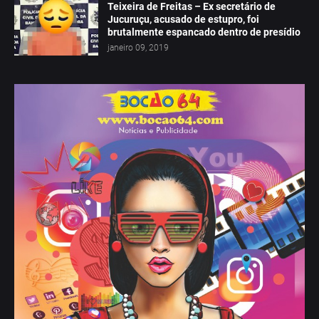
Teixeira de Freitas – Ex secretário de
Jucuruçu, acusado de estupro, foi
brutalmente espancado dentro de presídio
janeiro 09, 2019