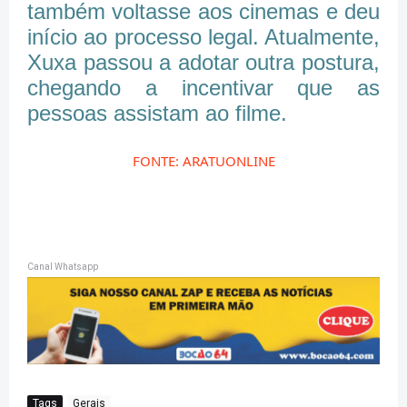
também voltasse aos cinemas e deu
início ao processo legal. Atualmente,
Xuxa passou a adotar outra postura,
chegando a incentivar que as
pessoas assistam ao filme.
FONTE: ARATUONLINE
Canal Whatsapp
Tags
Gerais