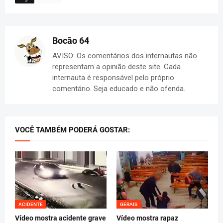
Bocão 64
AVISO: Os comentários dos internautas não
representam a opinião deste site. Cada
internauta é responsável pelo próprio
comentário. Seja educado e não ofenda.
VOCÊ TAMBÉM PODERÁ GOSTAR:
ACIDENTE
GERAIS
Vídeo mostra acidente grave
Vídeo mostra rapaz