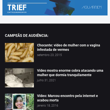
CAMPEÃS DE AUDIÊNCIA:
Chocante: vídeo de mulher com a vagina
infestada de vermes
setembro 23, 2015
Vídeo mostra enorme cobra atacando uma
mulher que dormia tranquilamente
julho 31, 2021
Vídeo: Marcou encontro pela internet e
acabou morta
janeiro 18, 2016