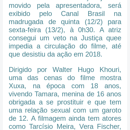
movido pela apresentadora, será
exibido pelo Canal Brasil na
madrugada de quinta (12/2) para
sexta-feira (13/2), à 0h30. A atriz
consegui um veto na Justiça quee
impedia a circulação do filme, até
que desistiu da ação em 2018.
Dirigido por Walter Hugo Khouri,
uma das cenas do filme mostra
Xuxa, na época com 18 anos,
vivendo Tamara, menina de 16 anos
obrigada a se prostituir e que tem
uma relação sexual com um garoto
de 12. A filmagem ainda tem atores
como Tarcísio Meira, Vera Fischer,