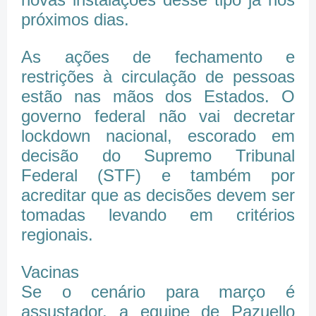
próximos dias.
As ações de fechamento e
restrições à circulação de pessoas
estão nas mãos dos Estados. O
governo federal não vai decretar
lockdown nacional, escorado em
decisão do Supremo Tribunal
Federal (STF) e também por
acreditar que as decisões devem ser
tomadas levando em critérios
regionais.
Vacinas
Se o cenário para março é
assustador, a equipe de Pazuello