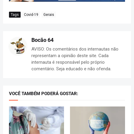
Tags
Covid-19
Gerais
Bocão 64
AVISO: Os comentários dos internautas não
representam a opinião deste site. Cada
internauta é responsável pelo próprio
comentário. Seja educado e não ofenda.
VOCÊ TAMBÉM PODERÁ GOSTAR: