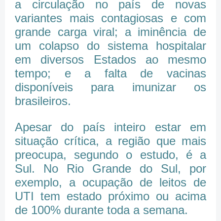
a circulação no país de novas
variantes mais contagiosas e com
grande carga viral; a iminência de
um colapso do sistema hospitalar
em diversos Estados ao mesmo
tempo; e a falta de vacinas
disponíveis para imunizar os
brasileiros.
Apesar do país inteiro estar em
situação crítica, a região que mais
preocupa, segundo o estudo, é a
Sul. No Rio Grande do Sul, por
exemplo, a ocupação de leitos de
UTI tem estado próximo ou acima
de 100% durante toda a semana.