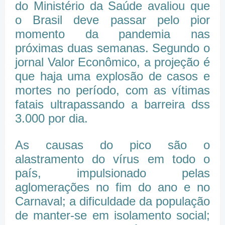
do Ministério da Saúde avaliou que
o Brasil deve passar pelo pior
momento da pandemia nas
próximas duas semanas. Segundo o
jornal Valor Econômico, a projeção é
que haja uma explosão de casos e
mortes no período, com as vítimas
fatais ultrapassando a barreira dss
3.000 por dia.
As causas do pico são o
alastramento do vírus em todo o
país, impulsionado pelas
aglomerações no fim do ano e no
Carnaval; a dificuldade da população
de manter-se em isolamento social;