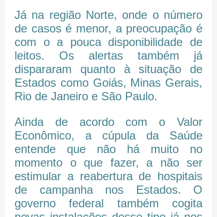
Já na região Norte, onde o número
de casos é menor, a preocupação é
com o a pouca disponibilidade de
leitos. Os alertas também já
dispararam quanto à situação de
Estados como Goiás, Minas Gerais,
Rio de Janeiro e São Paulo.
Ainda de acordo com o Valor
Econômico, a cúpula da Saúde
entende que não há muito no
momento o que fazer, a não ser
estimular a reabertura de hospitais
de campanha nos Estados. O
governo federal também cogita
novas instalações desse tipo já nos