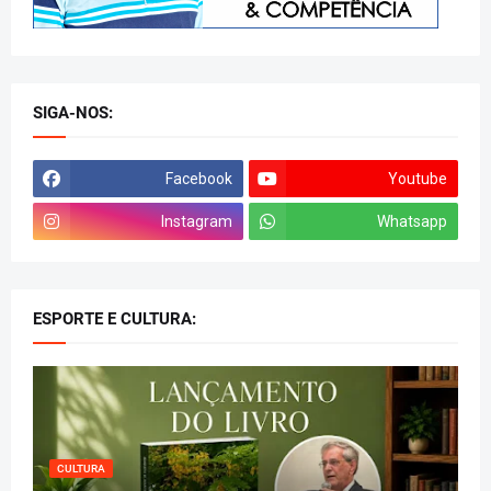
SIGA-NOS:
Facebook
Youtube
Instagram
Whatsapp
ESPORTE E CULTURA:
CULTURA