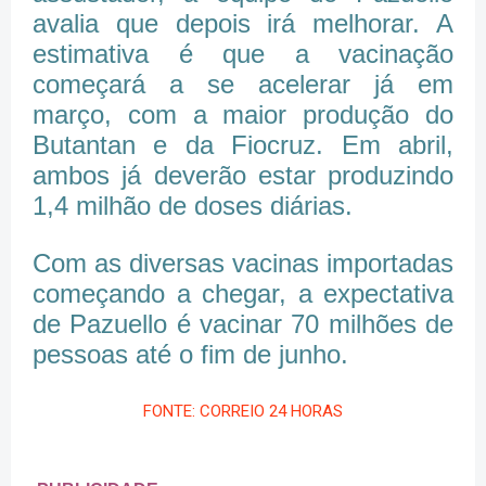
avalia que depois irá melhorar. A
estimativa é que a vacinação
começará a se acelerar já em
março, com a maior produção do
Butantan e da Fiocruz. Em abril,
ambos já deverão estar produzindo
1,4 milhão de doses diárias.
Com as diversas vacinas importadas
começando a chegar, a expectativa
de Pazuello é vacinar 70 milhões de
pessoas até o fim de junho.
FONTE: CORREIO 24 HORAS