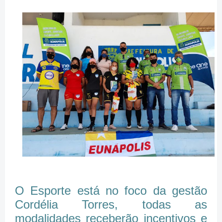
O Esporte está no foco da gestão
Cordélia Torres, todas as
modalidades receberão incentivos e