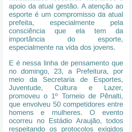
apoio da atual gestão. A atenção ao
esporte é um compromisso da atual
prefeita, especialmente pela
consciência que ela tem da
importância do esporte,
especialmente na vida dos jovens.
E é nessa linha de pensamento que
no domingo, 23, a Prefeitura, por
meio da Secretaria de Esportes,
Juventude, Cultura e Lazer,
promoveu o 1º Torneio de Pênalti,
que envolveu 50 competidores entre
homens e mulheres. O evento
ocorreu no Estádio Araujão, todos
respeitando os protocolos exigidos