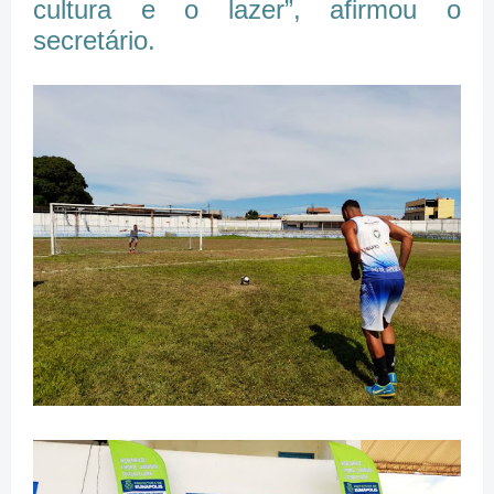
cultura e o lazer”, afirmou o
secretário.