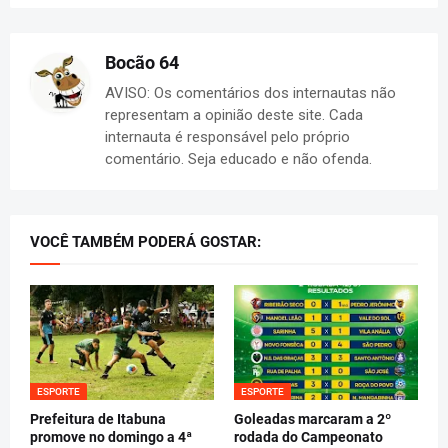
Bocão 64
AVISO: Os comentários dos internautas não
representam a opinião deste site. Cada
internauta é responsável pelo próprio
comentário. Seja educado e não ofenda.
VOCÊ TAMBÉM PODERÁ GOSTAR:
ESPORTE
ESPORTE
Prefeitura de Itabuna
Goleadas marcaram a 2º
promove no domingo a 4ª
rodada do Campeonato