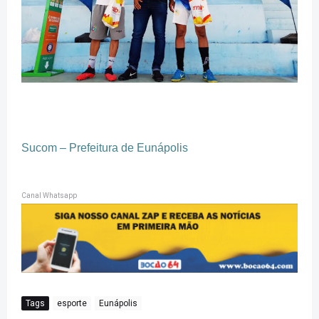
Sucom – Prefeitura de Eunápolis
Canal Whatsapp
Tags
esporte
Eunápolis