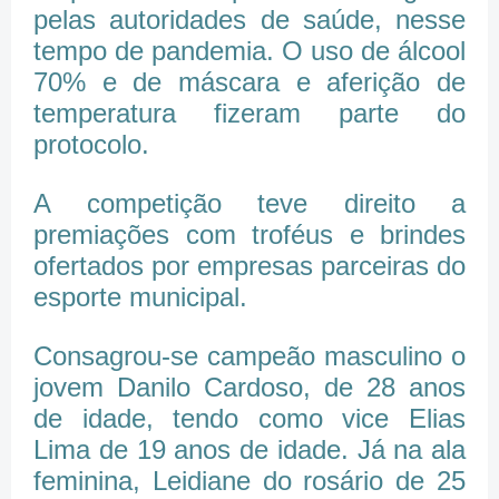
pelas autoridades de saúde, nesse
tempo de pandemia. O uso de álcool
70% e de máscara e aferição de
temperatura fizeram parte do
protocolo.
A competição teve direito a
premiações com troféus e brindes
ofertados por empresas parceiras do
esporte municipal.
Consagrou-se campeão masculino o
jovem Danilo Cardoso, de 28 anos
de idade, tendo como vice Elias
Lima de 19 anos de idade. Já na ala
feminina, Leidiane do rosário de 25