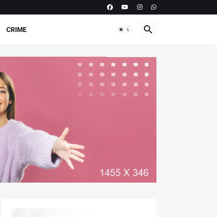
CRIME