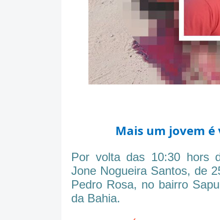
Mais um jovem é 
Por volta das 10:30 hors 
Jone Nogueira Santos, de 25
Pedro Rosa, no bairro Sapu
da Bahia.