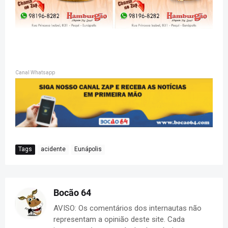
Canal Whatsapp
Tags
acidente
Eunápolis
Bocão 64
AVISO: Os comentários dos internautas não
representam a opinião deste site. Cada