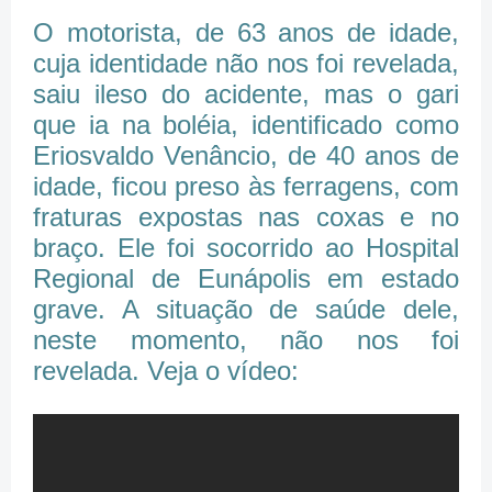
O motorista, de 63 anos de idade,
cuja identidade não nos foi revelada,
saiu ileso do acidente, mas o gari
que ia na boléia, identificado como
Eriosvaldo Venâncio, de 40 anos de
idade, ficou preso às ferragens, com
fraturas expostas nas coxas e no
braço. Ele foi socorrido ao Hospital
Regional de Eunápolis em estado
grave. A situação de saúde dele,
neste momento, não nos foi
revelada. Veja o vídeo: