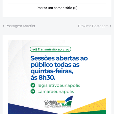
Postar um comentário (0)
Postagem Anterior
Próxima Postagem