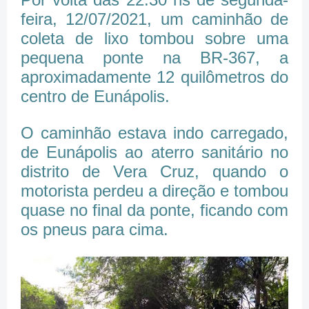
feira, 12/07/2021, um caminhão de
coleta de lixo tombou sobre uma
pequena ponte na BR-367, a
aproximadamente 12 quilômetros do
centro de Eunápolis.
O caminhão estava indo carregado,
de Eunápolis ao aterro sanitário no
distrito de Vera Cruz, quando o
motorista perdeu a direção e tombou
quase no final da ponte, ficando com
os pneus para cima.