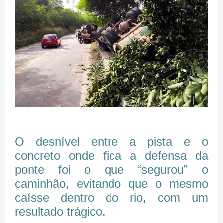
O desnível entre a pista e o
concreto onde fica a defensa da
ponte foi o que “segurou” o
caminhão, evitando que o mesmo
caísse dentro do rio, com um
resultado trágico.