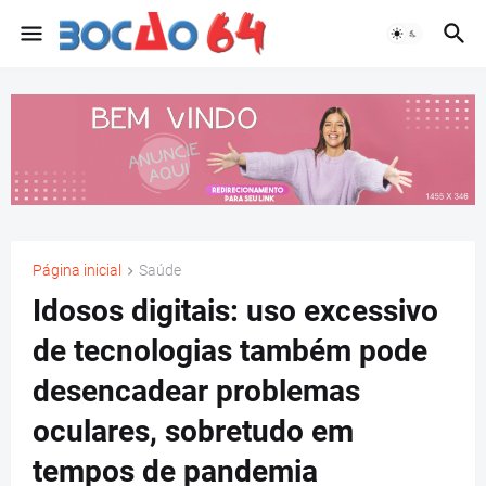
Página inicial
Saúde
Idosos digitais: uso excessivo
de tecnologias também pode
desencadear problemas
oculares, sobretudo em
tempos de pandemia