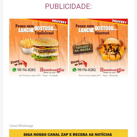
PUBLICIDADE:
Canal Whatsapp