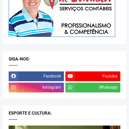
SIGA-NOS:
Facebook
Youtube
Instagram
Whatsapp
ESPORTE E CULTURA: