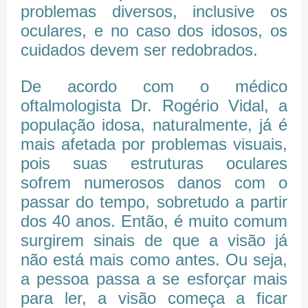
problemas diversos, inclusive os
oculares, e no caso dos idosos, os
cuidados devem ser redobrados.
De acordo com o médico
oftalmologista Dr. Rogério Vidal, a
população idosa, naturalmente, já é
mais afetada por problemas visuais,
pois suas estruturas oculares
sofrem numerosos danos com o
passar do tempo, sobretudo a partir
dos 40 anos. Então, é muito comum
surgirem sinais de que a visão já
não está mais como antes. Ou seja,
a pessoa passa a se esforçar mais
para ler, a visão começa a ficar