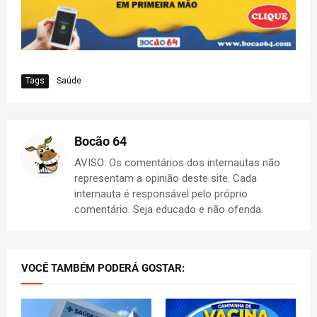
Tags
Saúde
Bocão 64
AVISO: Os comentários dos internautas não
representam a opinião deste site. Cada
internauta é responsável pelo próprio
comentário. Seja educado e não ofenda.
VOCÊ TAMBÉM PODERÁ GOSTAR: