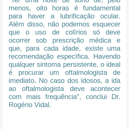
menos, oito horas é fundamental
para haver a lubrificação ocular.
Além disso, não podemos esquecer
que o uso de colírios só deve
ocorrer sob prescrição médica e
que, para cada idade, existe uma
recomendação específica. Havendo
qualquer sintoma persistente, o ideal
é procurar um oftalmologista de
imediato. No caso dos idosos, a ida
ao oftalmologista deve acontecer
com mais frequência”, conclui Dr.
Rogério Vidal.