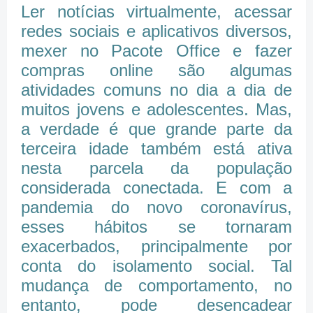
Ler notícias virtualmente, acessar
redes sociais e aplicativos diversos,
mexer no Pacote Office e fazer
compras online são algumas
atividades comuns no dia a dia de
muitos jovens e adolescentes. Mas,
a verdade é que grande parte da
terceira idade também está ativa
nesta parcela da população
considerada conectada. E com a
pandemia do novo coronavírus,
esses hábitos se tornaram
exacerbados, principalmente por
conta do isolamento social. Tal
mudança de comportamento, no
entanto, pode desencadear