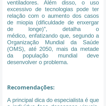
ventiladores. Além disso, o uso
excessivo de tecnologias pode ter
relação com o aumento dos casos
de miopia (dificuldade de enxergar
de longe)”, detalha o
médico, enfatizando que, segundo a
Organização Mundial da Saúde
(OMS), até 2050, mais da metade
da população mundial deve
desenvolver o problema.
Recomendações:
A principal dica do especialista é que