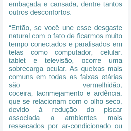
embaçada e cansada, dentre tantos
outros desconfortos.
“Então, se você une esse desgaste
natural com o fato de ficarmos muito
tempo conectados e paralisados em
telas como computador, celular,
tablet e televisão, ocorre uma
sobrecarga ocular. As queixas mais
comuns em todas as faixas etárias
são vermelhidão,
coceira, lacrimejamento e ardência,
que se relacionam com o olho seco,
devido à redução do piscar
associada a ambientes mais
ressecados por ar-condicionado ou