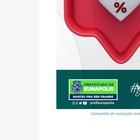
Campanha de vacinação contr