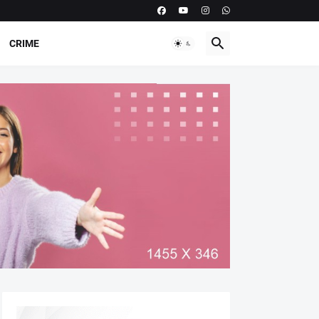
CRIME